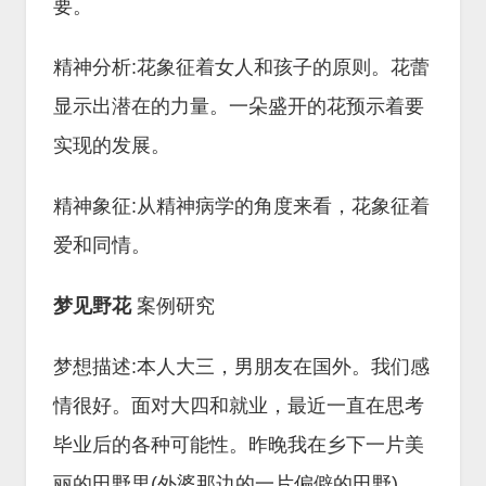
要。
精神分析:花象征着女人和孩子的原则。花蕾
显示出潜在的力量。一朵盛开的花预示着要
实现的发展。
精神象征:从精神病学的角度来看，花象征着
爱和同情。
梦见野花
案例研究
梦想描述:本人大三，男朋友在国外。我们感
情很好。面对大四和就业，最近一直在思考
毕业后的各种可能性。昨晚我在乡下一片美
丽的田野里(外婆那边的一片偏僻的田野)，