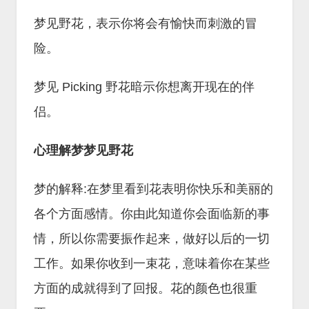
梦见野花，表示你将会有愉快而刺激的冒
险。
梦见 Picking 野花暗示你想离开现在的伴
侣。
心理解梦梦见野花
梦的解释:在梦里看到花表明你快乐和美丽的
各个方面感情。你由此知道你会面临新的事
情，所以你需要振作起来，做好以后的一切
工作。如果你收到一束花，意味着你在某些
方面的成就得到了回报。花的颜色也很重