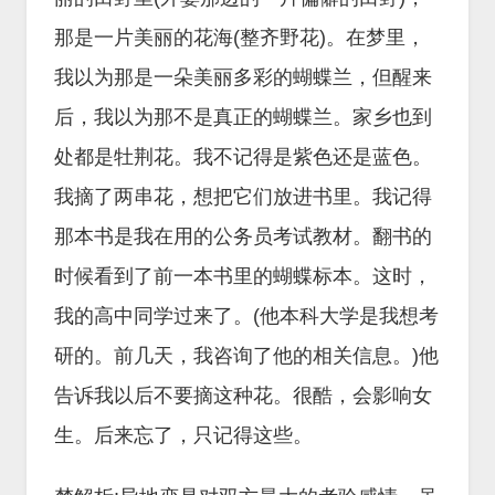
那是一片美丽的花海(整齐野花)。在梦里，
我以为那是一朵美丽多彩的蝴蝶兰，但醒来
后，我以为那不是真正的蝴蝶兰。家乡也到
处都是牡荆花。我不记得是紫色还是蓝色。
我摘了两串花，想把它们放进书里。我记得
那本书是我在用的公务员考试教材。翻书的
时候看到了前一本书里的蝴蝶标本。这时，
我的高中同学过来了。(他本科大学是我想考
研的。前几天，我咨询了他的相关信息。)他
告诉我以后不要摘这种花。很酷，会影响女
生。后来忘了，只记得这些。