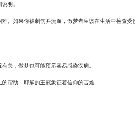
细说明。
困难。如果你被刺伤并流血，做梦者应该在生活中检查受
。
况有关，做梦也可能预示容易感染疾病。
上的帮助。耶稣的王冠象征着信仰的苦难。