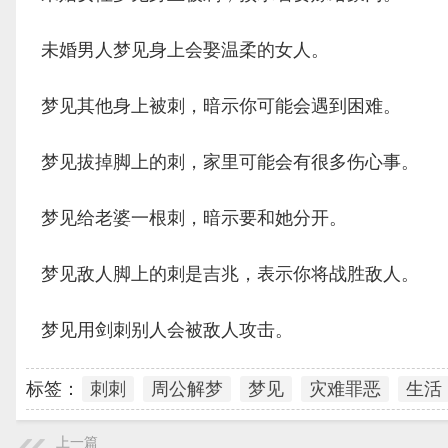
未婚男人梦见身上会娶温柔的女人。
梦见其他身上被刺，暗示你可能会遇到困难。
梦见拔掉脚上的刺，家里可能会有很多伤心事。
梦见给老婆一根刺，暗示要和她分开。
梦见敌人脚上的刺是吉兆，表示你将战胜敌人。
梦见用剑刺别人会被敌人攻击。
标签：
刺刺
周公解梦
梦见
灾难罪恶
生活
上一篇