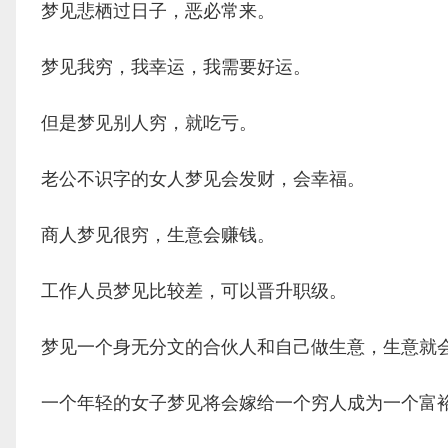
梦见悲栖过日子，恶必常来。
梦见我穷，我幸运，我需要好运。
但是梦见别人穷，就吃亏。
老公不识字的女人梦见会发财，会幸福。
商人梦见很穷，生意会赚钱。
工作人员梦见比较差，可以晋升职级。
梦见一个身无分文的合伙人和自己做生意，生意就
一个年轻的女子梦见将会嫁给一个穷人成为一个富