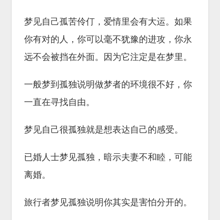
梦见自己孤苦伶仃，爱情里会有大运。如果
你有对的人，你可以毫不犹豫的进攻，你永
远不会被挡在外面。因为它注定是在梦里。
一般梦到孤独说明做梦者的环境很不好，你
一直在寻找自由。
梦见自己很孤独就是想表达自己的感受。
已婚人士梦见孤独，暗示夫妻不和睦，可能
离婚。
旅行者梦见孤独说明你其实是害怕分开的。