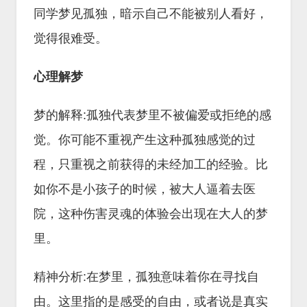
同学梦见孤独，暗示自己不能被别人看好，
觉得很难受。
心理解梦
梦的解释:孤独代表梦里不被偏爱或拒绝的感
觉。你可能不重视产生这种孤独感觉的过
程，只重视之前获得的未经加工的经验。比
如你不是小孩子的时候，被大人逼着去医
院，这种伤害灵魂的体验会出现在大人的梦
里。
精神分析:在梦里，孤独意味着你在寻找自
由。这里指的是感受的自由，或者说是真实