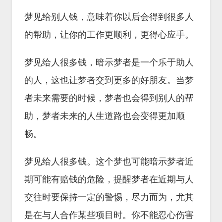
梦见给别人钱，意味着你以后会得到很多人
的帮助，让你的工作更顺利，更得心应手。
梦见给人很多钱，暗示梦者是一个乐于助人
的人，这也让梦者交到更多的好朋友。当梦
者未来需要的时候，梦者也会得到别人的帮
助，梦者未来的人生道路也会变得更加顺
畅。
梦见给人很多钱。这个梦也可能暗示梦者近
期可能有赔钱的危险，提醒梦者在近期与人
交往时要保持一定的警惕，尽力而为，尤其
是在与人合作某些项目时。你不能忍心伤害