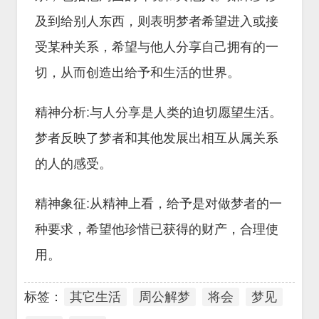
及到给别人东西，则表明梦者希望进入或接
受某种关系，希望与他人分享自己拥有的一
切，从而创造出给予和生活的世界。
精神分析:与人分享是人类的迫切愿望生活。
梦者反映了梦者和其他发展出相互从属关系
的人的感受。
精神象征:从精神上看，给予是对做梦者的一
种要求，希望他珍惜已获得的财产，合理使
用。
标签：
其它生活
周公解梦
将会
梦见