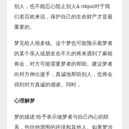
别人，也不能忍心阻止别人& rdquo对于我
们老百姓来说，保护自己的生命财产才是最
重要的。
梦见给人很多钱。这个梦也可能预示着梦者
的某个亲人或朋友在不久的将来遇到了麻烦
将会，对方可能需要梦者的帮助。建议梦者
向对方伸出援手，真诚地帮助别人，也将会
得到对方真诚的感谢。同时，
心理解梦
梦的描述:给予表示做梦者与自己内心的联
系，包括他周围的环境和其他人。如果梦涉