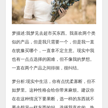
梦描述:我梦见去超市买东西。我喜欢两个类
似的产品，但是我只需要一个，但是我一直
在犹豫买哪个，一直拿不定主意。现实中我
也有一点点选择的困难，但不像我的梦想。
一直在两个产品之间徘徊，很纠结。
梦分析:现实中生活，你有点忧柔寡断，但不
如梦里。这种性格会给你带来麻烦。建议你
在在这种情况下要果断，选一样的东西就不
要去想另一样东西的好。选择我喜欢的，热