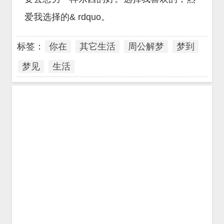
爱我选择的& rdquo。
标签：
你在
其它生活
周公解梦
梦到
梦见
生活