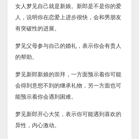
女人梦见自己就是新娘。新郎是不是你的爱
人，说明你在恋爱上进步很快，会和男朋友
有突破性的进展。
梦见父母参与自己的婚礼，表示你会有贵人
的帮助。
梦见新郎新娘的崇拜，一方面预示着你可能
会得到意想不到的继承礼物，另一方面也可
能预示着你会遇到困难。
梦见新郎开心大笑，表示你可能遇到喜欢的
异性，内心激动。