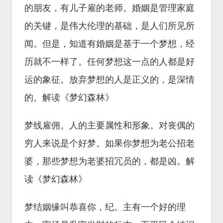
的朋友，有儿子雇的老师。婚姻是管理家庭
的关键，是伟大伦理的基础，是人们所见所
闻。但是，知道有婚姻是基于一个梦想，经
历就不一样了。任何梦想这一点的人都是好
运的象征。放弃梦想的人是正义的，是深情
的。解读《梦幻森林》
梦线雇佣。人的主要属性和形象。对丧偶的
穷人来说是个好梦。如果你梦想为老公招老
婆，那些梦想为老婆招冗员的，都是凶。解
读《梦幻森林》
梦结姻缘叫恭喜你，纪。主有一个好的理