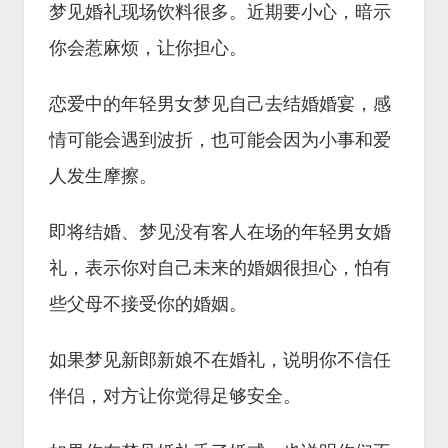
梦见婚礼现场饮料很多。近期要小心，暗示
你会惹麻烦，让你担心。
恋爱中的年轻男女梦见自己去结婚婚宴，感
情可能会遇到波折，也可能会因为小事和爱
人发生摩擦。
即将结婚、梦见没有客人在场的年轻男女婚
礼，表示你对自己未来的婚姻很担心，怕有
些父母不接受你的婚姻。
如果梦见新郎新娘不在婚礼，说明你不信任
伴侣，对方让你觉得足够安全。