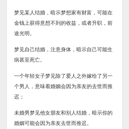
梦见某人结婚，暗示梦想家有财富，可能在
金钱上获得意想不到的收益，或者升职，前
途光明。
梦见自己结婚，注意身体，暗示自己可能生
病甚至死亡。
一个年轻女子梦见除了爱人之外嫁给了另一
个男人，意味着婚姻会因为亲友的去世而推
迟；
未婚男梦见他女朋友和别人结婚，暗示你的
婚姻可能会因为亲友去世而推迟。