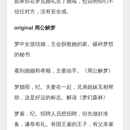
如果你在梦见婚礼丢了婚戒，也说明你们不
信任对方，没有安全感。
original 周公解梦
梦中女孩结婚，主会拆散她的家。破碎梦想
的秘书
看到婚姻和孝顺，主要凶手。《周公解梦》
梦婚雨，纪。夫妻在一起，兄弟姐妹互相帮
助，这是好运的标志。解读《梦幻森林》
梦雇，纪。招聘人员想招聘，但先做好准
备，谦恭有礼。有国王雇的王子，有父亲雇