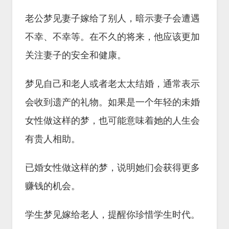
老公梦见妻子嫁给了别人，暗示妻子会遭遇
不幸、不幸等。在不久的将来，他应该更加
关注妻子的安全和健康。
梦见自己和老人或者老太太结婚，通常表示
会收到遗产的礼物。如果是一个年轻的未婚
女性做这样的梦，也可能意味着她的人生会
有贵人相助。
已婚女性做这样的梦，说明她们会获得更多
赚钱的机会。
学生梦见嫁给老人，提醒你珍惜学生时代。