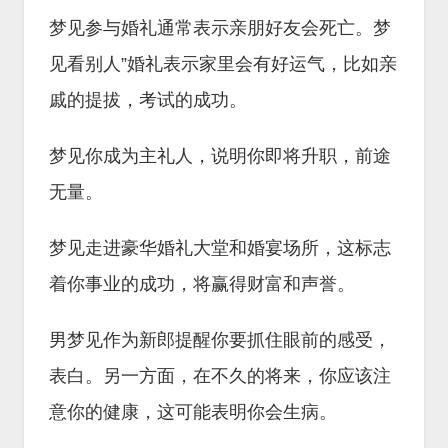
梦见参与婚礼通常表示亲朋好友会死亡。梦
见看别人”婚礼表示家里会有好运气，比如亲
戚的提拔，考试的成功。
梦见你成为主礼人，说明你即将升职，前途
无量。
梦见走进豪华婚礼大堂和婚宴场所，这标志
着你事业的成功，将赢得财富和声誉。
男梦见作为新郎提醒你要抓住眼前的感受，
表白。另一方面，在不久的将来，你应该注
意你的健康，这可能表明你会生病。