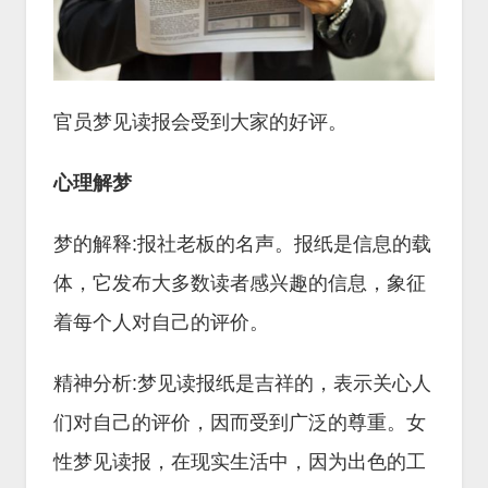
官员梦见读报会受到大家的好评。
心理解梦
梦的解释:报社老板的名声。报纸是信息的载
体，它发布大多数读者感兴趣的信息，象征
着每个人对自己的评价。
精神分析:梦见读报纸是吉祥的，表示关心人
们对自己的评价，因而受到广泛的尊重。女
性梦见读报，在现实生活中，因为出色的工