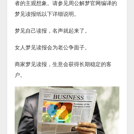
者的主观想象。请参见周公解梦官网编译的
梦见读报纸以下详细说明。
梦见自己读报，名声就起来了。
女人梦见读报会为老公争面子。
商家梦见读报，生意会获得长期稳定的客
户。