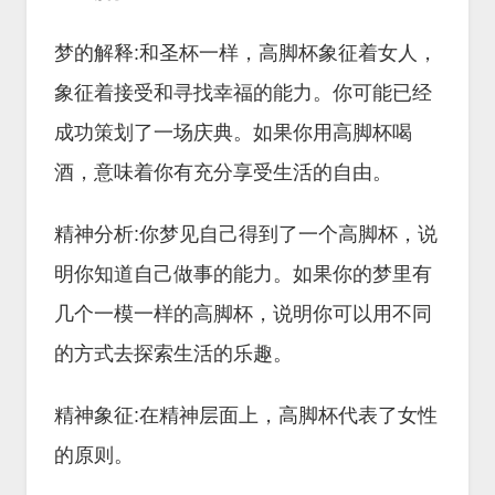
梦的解释:和圣杯一样，高脚杯象征着女人，
象征着接受和寻找幸福的能力。你可能已经
成功策划了一场庆典。如果你用高脚杯喝
酒，意味着你有充分享受生活的自由。
精神分析:你梦见自己得到了一个高脚杯，说
明你知道自己做事的能力。如果你的梦里有
几个一模一样的高脚杯，说明你可以用不同
的方式去探索生活的乐趣。
精神象征:在精神层面上，高脚杯代表了女性
的原则。