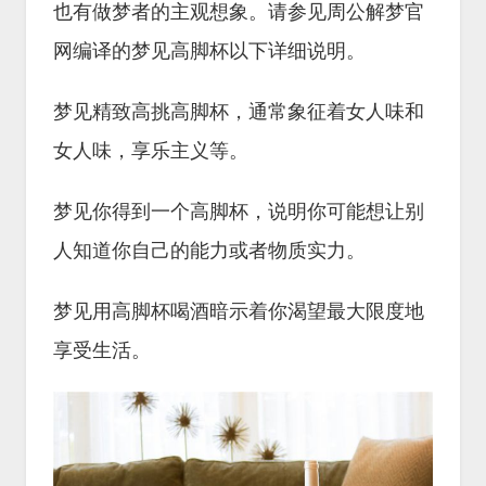
也有做梦者的主观想象。请参见周公解梦官
网编译的梦见高脚杯以下详细说明。
梦见精致高挑高脚杯，通常象征着女人味和
女人味，享乐主义等。
梦见你得到一个高脚杯，说明你可能想让别
人知道你自己的能力或者物质实力。
梦见用高脚杯喝酒暗示着你渴望最大限度地
享受生活。