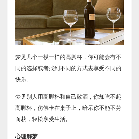
梦见几个一模一样的高脚杯，你可能会有不
同的选择或者找到不同的方式去享受不同的
快乐。
梦见别人用高脚杯和自己敬酒，你却吃不起
高脚杯，仿佛卡在桌子上，暗示你不能不劳
而获，轻松享受生活。
心理解梦