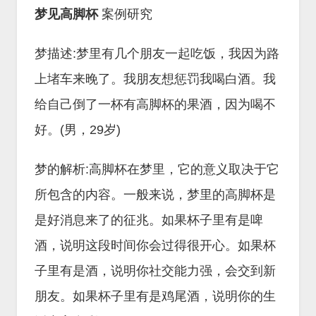
梦见高脚杯
案例研究
梦描述:梦里有几个朋友一起吃饭，我因为路
上堵车来晚了。我朋友想惩罚我喝白酒。我
给自己倒了一杯有高脚杯的果酒，因为喝不
好。(男，29岁)
梦的解析:高脚杯在梦里，它的意义取决于它
所包含的内容。一般来说，梦里的高脚杯是
是好消息来了的征兆。如果杯子里有是啤
酒，说明这段时间你会过得很开心。如果杯
子里有是酒，说明你社交能力强，会交到新
朋友。如果杯子里有是鸡尾酒，说明你的生