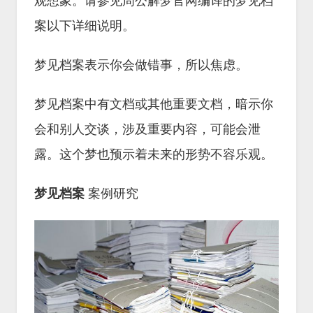
观想象。请参见周公解梦官网编译的梦见档
案以下详细说明。
梦见档案表示你会做错事，所以焦虑。
梦见档案中有文档或其他重要文档，暗示你
会和别人交谈，涉及重要内容，可能会泄
露。这个梦也预示着未来的形势不容乐观。
梦见档案
案例研究