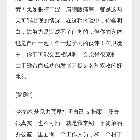
劳！比如眼睛干涩，肩膀酸痛等。都是这两
天可能出现的情况。在这种体验中，你会明
白，靠努力是完成不了任务的，但你的身体
也是自己一起工作一起学习的伙伴！在浪漫
中，你们可能会互相讽刺，会觉得很克制。
由于勤奋而成功的发展无疑是名利双收的好
兆头。
[梦例2]
梦描述:梦见去冥界打听自己' s 档案。场景
很真实，也不可怕，就是我来到一个简单的
办公室，里面有一个工作人员，和一个村干