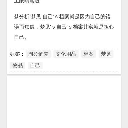
上眼睛读道:
梦分析:梦见 自己' s 档案就是因为自己的错
误而焦虑，梦见' s 自己' s 档案其实就是担心
自己。
标签：
周公解梦
文化用品
档案
梦见
物品
自己