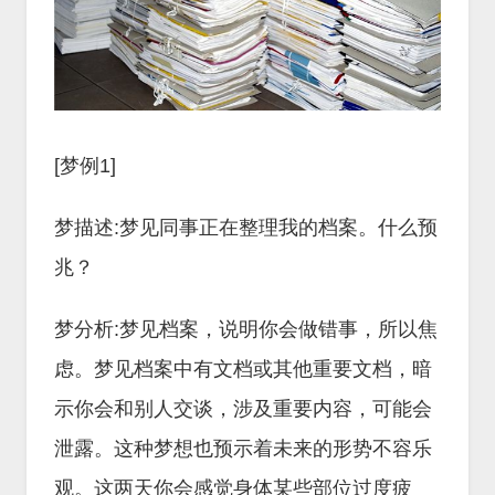
[梦例1]
梦描述:梦见同事正在整理我的档案。什么预
兆？
梦分析:梦见档案，说明你会做错事，所以焦
虑。梦见档案中有文档或其他重要文档，暗
示你会和别人交谈，涉及重要内容，可能会
泄露。这种梦想也预示着未来的形势不容乐
观。这两天你会感觉身体某些部位过度疲