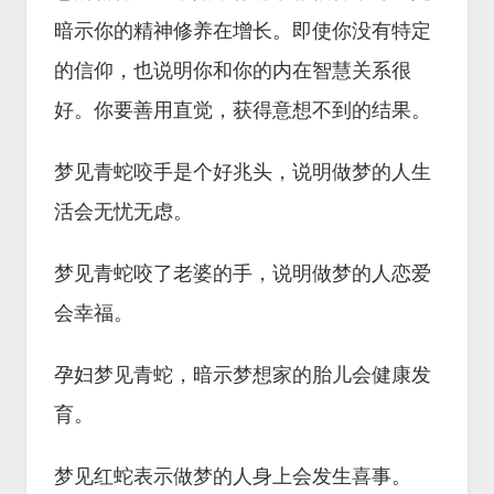
暗示你的精神修养在增长。即使你没有特定
的信仰，也说明你和你的内在智慧关系很
好。你要善用直觉，获得意想不到的结果。
梦见青蛇咬手是个好兆头，说明做梦的人生
活会无忧无虑。
梦见青蛇咬了老婆的手，说明做梦的人恋爱
会幸福。
孕妇梦见青蛇，暗示梦想家的胎儿会健康发
育。
梦见红蛇表示做梦的人身上会发生喜事。