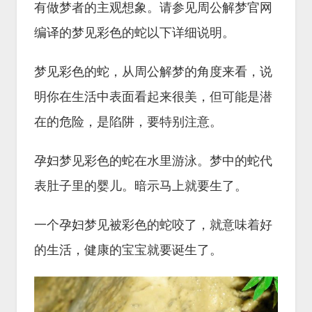
有做梦者的主观想象。请参见周公解梦官网
编译的梦见彩色的蛇以下详细说明。
梦见彩色的蛇，从周公解梦的角度来看，说
明你在生活中表面看起来很美，但可能是潜
在的危险，是陷阱，要特别注意。
孕妇梦见彩色的蛇在水里游泳。梦中的蛇代
表肚子里的婴儿。暗示马上就要生了。
一个孕妇梦见被彩色的蛇咬了，就意味着好
的生活，健康的宝宝就要诞生了。