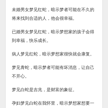
未婚男女梦见红蛇，暗示梦者可能在不久的
将来找到合适的人，他会很幸福。
已婚男女梦见红蛇，暗示梦想家的孩子会得
到幸福，快乐成长。
病人梦见红蛇，暗示梦想家很快就会康复。
梦见青蛇，暗示梦者可能有坏消息，让自己
不开心。
梦见白蛇是吉兆，是财富的象征。
孕妇梦见白蛇在我怀里，暗示梦想家想要一