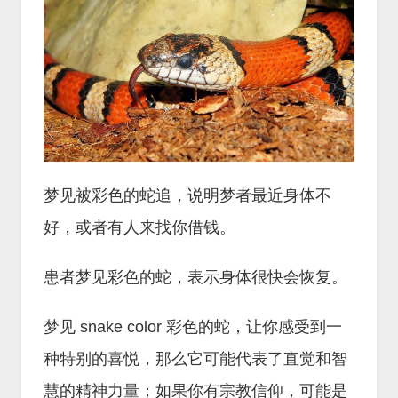
梦见被彩色的蛇追，说明梦者最近身体不
好，或者有人来找你借钱。
患者梦见彩色的蛇，表示身体很快会恢复。
梦见 snake color 彩色的蛇，让你感受到一
种特别的喜悦，那么它可能代表了直觉和智
慧的精神力量；如果你有宗教信仰，可能是