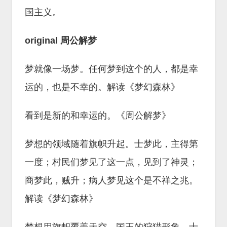
国主义。
original 周公解梦
梦就像一场梦。任何梦到这个的人，都是幸
运的，也是不幸的。解读《梦幻森林》
看到是新的和幸运的。《周公解梦》
梦想的领域随着旗帜升起。士梦此，主得第
一度；村民们梦见了这一点，见到了神灵；
商梦此，贼升；病人梦见这个是不祥之兆。
解读《梦幻森林》