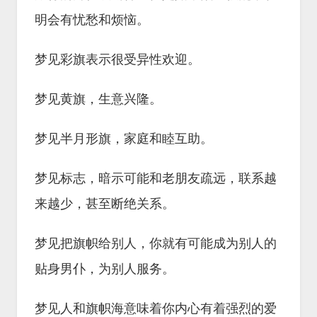
明会有忧愁和烦恼。
梦见彩旗表示很受异性欢迎。
梦见黄旗，生意兴隆。
梦见半月形旗，家庭和睦互助。
梦见标志，暗示可能和老朋友疏远，联系越
来越少，甚至断绝关系。
梦见把旗帜给别人，你就有可能成为别人的
贴身男仆，为别人服务。
梦见人和旗帜海意味着你内心有着强烈的爱