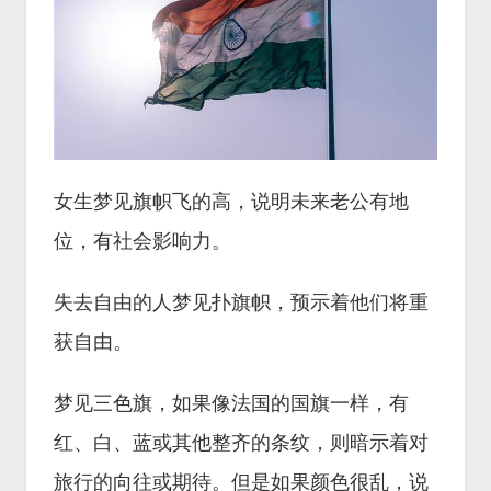
女生梦见旗帜飞的高，说明未来老公有地
位，有社会影响力。
失去自由的人梦见扑旗帜，预示着他们将重
获自由。
梦见三色旗，如果像法国的国旗一样，有
红、白、蓝或其他整齐的条纹，则暗示着对
旅行的向往或期待。但是如果颜色很乱，说