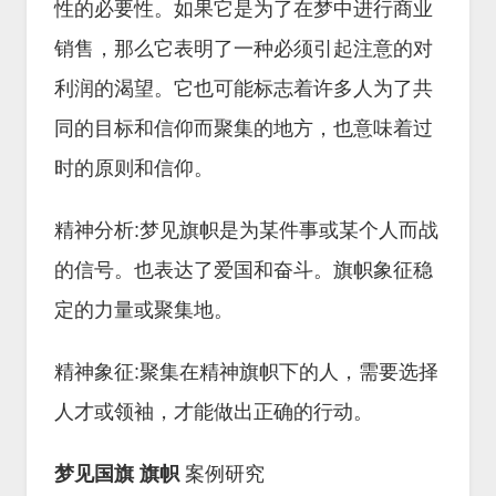
性的必要性。如果它是为了在梦中进行商业
销售，那么它表明了一种必须引起注意的对
利润的渴望。它也可能标志着许多人为了共
同的目标和信仰而聚集的地方，也意味着过
时的原则和信仰。
精神分析:梦见旗帜是为某件事或某个人而战
的信号。也表达了爱国和奋斗。旗帜象征稳
定的力量或聚集地。
精神象征:聚集在精神旗帜下的人，需要选择
人才或领袖，才能做出正确的行动。
梦见国旗 旗帜
案例研究