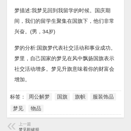
梦描述:我梦见回到我留学的时候。国庆期
间，我们的留学生聚集在国旗下，他们非常
兴奋。(男，34岁)
梦的分析:国旗梦代表社交活动和事业成功。
梦里，自己国家的梦见在风中飘扬国旗表示
社交活动增多。梦见升旗意味着你的财富会
增加。
标签：
周公解梦
国旗
旗帜
服装饰品
梦见
物品
上一篇
梦见鞋破损