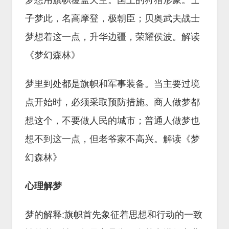
梦想用旗帜覆盖天空。国王的狩猎形象。士
子梦此，名高摩登，极朝臣；贝奥武夫战士
梦想着这一点，升华边疆，荣耀侯波。解读
《梦幻森林》
梦里到处都是旗帜和军事装备。当主要过境
点开始时，必须采取预防措施。商人做梦都
想这个，不要做人民的城市；普通人做梦也
想不到这一点，但老爷家不高兴。解读《梦
幻森林》
心理解梦
梦的解释:旗帜首先象征着思想和行动的一致