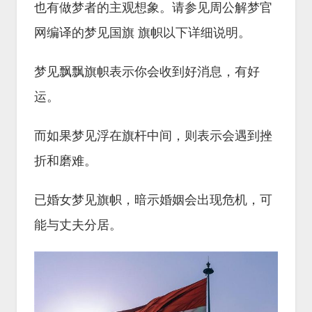
也有做梦者的主观想象。请参见周公解梦官
网编译的梦见国旗 旗帜以下详细说明。
梦见飘飘旗帜表示你会收到好消息，有好
运。
而如果梦见浮在旗杆中间，则表示会遇到挫
折和磨难。
已婚女梦见旗帜，暗示婚姻会出现危机，可
能与丈夫分居。