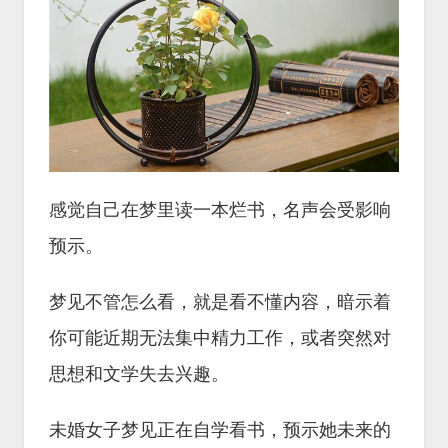
感觉自己在梦里读一本烂书，名声会受影响
预示。
梦见不管怎么看，就是看不懂内容，暗示着
你可能近期无法集中精力工作，或者突然对
思想和文学失去兴趣。
未婚女子梦见正在自学看书，预示她未来的