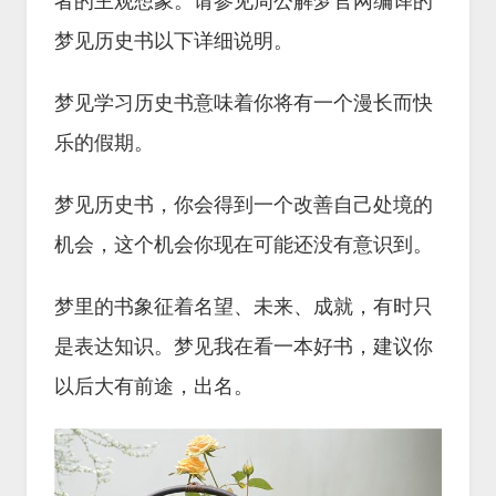
者的主观想象。请参见周公解梦官网编译的
梦见历史书以下详细说明。
梦见学习历史书意味着你将有一个漫长而快
乐的假期。
梦见历史书，你会得到一个改善自己处境的
机会，这个机会你现在可能还没有意识到。
梦里的书象征着名望、未来、成就，有时只
是表达知识。梦见我在看一本好书，建议你
以后大有前途，出名。