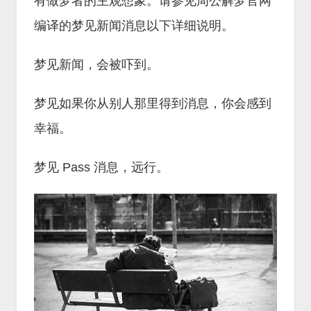
有做梦者的主观想象。请参见周公解梦官网
编译的梦见新闻消息以下详细说明。
梦见新闻，会被吓到。
梦见如果你从别人那里得到消息，你会感到
幸福。
梦见 Pass 消息，远行。