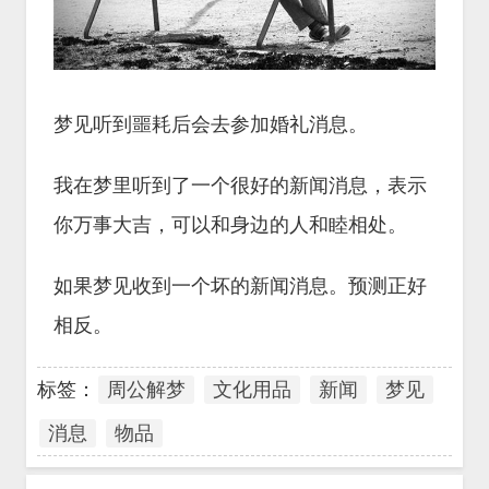
梦见听到噩耗后会去参加婚礼消息。
我在梦里听到了一个很好的新闻消息，表示
你万事大吉，可以和身边的人和睦相处。
如果梦见收到一个坏的新闻消息。预测正好
相反。
标签：
周公解梦
文化用品
新闻
梦见
消息
物品