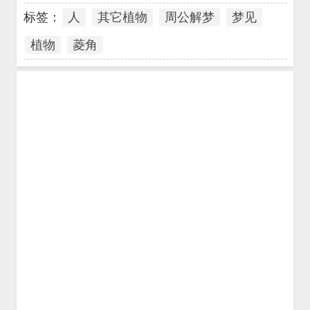
标签：
人
其它植物
周公解梦
梦见
植物
菱角