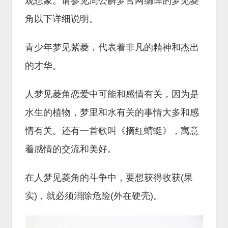
观想象。请参见周公解梦官网编译的梦见菱
角以下详细说明。
青少年梦见紫菱，代表着非凡的精神和杰出
的才华。
人梦见菱角恋爱中可能和感情有关，因为是
水生的植物，梦里和水有关的事情大多和感
情有关。还有一首歌叫《摘红蜻蜓》，寓意
着感情的交流和美好。
在人梦见菱角的斗争中，要想获得收获(果
实)，就必须消除危险(外在硬壳)。