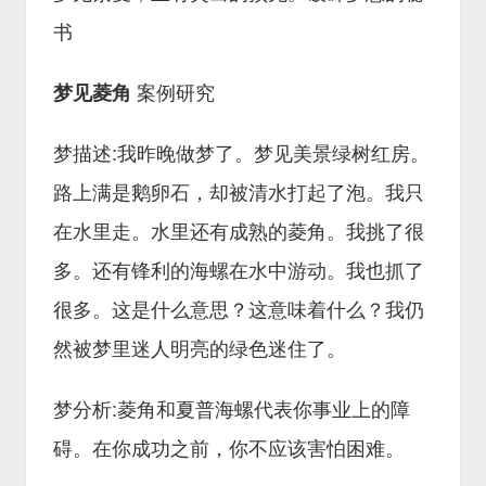
书
梦见菱角
案例研究
梦描述:我昨晚做梦了。梦见美景绿树红房。
路上满是鹅卵石，却被清水打起了泡。我只
在水里走。水里还有成熟的菱角。我挑了很
多。还有锋利的海螺在水中游动。我也抓了
很多。这是什么意思？这意味着什么？我仍
然被梦里迷人明亮的绿色迷住了。
梦分析:菱角和夏普海螺代表你事业上的障
碍。在你成功之前，你不应该害怕困难。