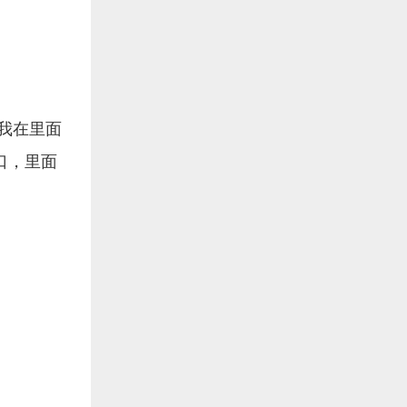
我在里面
口，里面