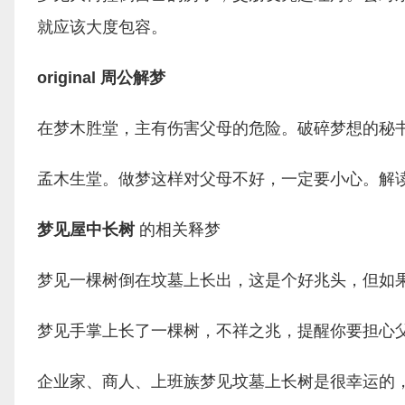
就应该大度包容。
original 周公解梦
在梦木胜堂，主有伤害父母的危险。破碎梦想的秘
孟木生堂。做梦这样对父母不好，一定要小心。解
梦见屋中长树
的相关释梦
梦见一棵树倒在坟墓上长出，这是个好兆头，但如
梦见手掌上长了一棵树，不祥之兆，提醒你要担心
企业家、商人、上班族梦见坟墓上长树是很幸运的