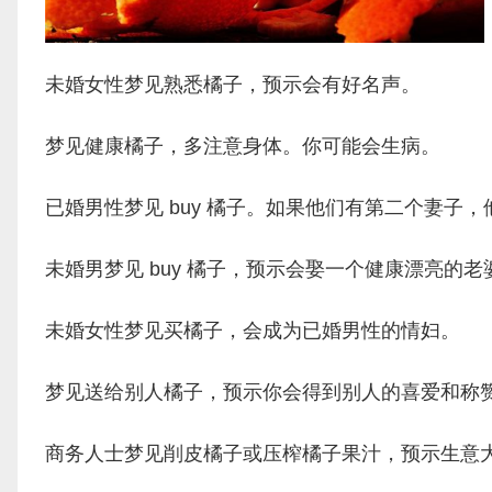
未婚女性梦见熟悉橘子，预示会有好名声。
梦见健康橘子，多注意身体。你可能会生病。
已婚男性梦见 buy 橘子。如果他们有第二个妻子
未婚男梦见 buy 橘子，预示会娶一个健康漂亮的老
未婚女性梦见买橘子，会成为已婚男性的情妇。
梦见送给别人橘子，预示你会得到别人的喜爱和称
商务人士梦见削皮橘子或压榨橘子果汁，预示生意