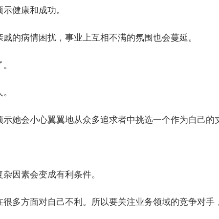
预示健康和成功。
亲戚的病情困扰，事业上互相不满的氛围也会蔓延。
了。
人。
预示她会小心翼翼地从众多追求者中挑选一个作为自己的
复杂因素会变成有利条件。
在很多方面对自己不利。所以要关注业务领域的竞争对手