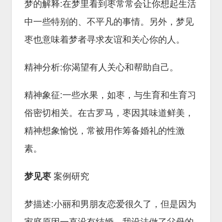
梦的解释:在梦里看到枣常常会让你想起生活
中一些特别的、不平凡的事情。另外，梦见
枣也意味着梦者寻求友谊和关心你的人。
精神分析:你渴望有人关心和帮助自己。
精神象征:一些水果，如枣，与生育和生育习
俗密切相关。在古罗马，枣因其味道鲜美，
精神想象愉悦，常被用作筹备婚礼的性激
素。
梦见枣
案例研究
梦描述:小丽和男朋友恋爱很久了，但是因为