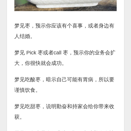
梦见枣，预示你应该有个喜事，或者身边有
人结婚。
梦见 Pick 枣或者call 枣，预示你的业务会扩
大，你很快就会成功。
梦见吃酸枣，暗示自己可能有胃病，所以要
谨慎饮食。
梦见吃甜枣，说明勤奋和持家会给你带来收
获。