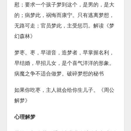
慰；要求一个孩子梦到这个，是男的，是大
的；病梦此，祸悔而康宁。只有逃离梦想，
无路可走；官员梦此，主受惩罚。解读《梦
幻森林》
梦枣。枣，早谐音，造梦者，早掌握名利，
早结婚，早招儿女，是个喜气洋洋的形象。
病魔之争不适合做梦。破碎梦想的秘书
如果你吃枣，主人就会给你生儿子。《周公
解梦》
心理解梦