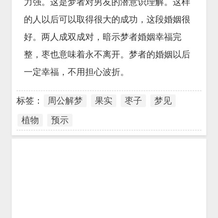
力强。这是梦者对男友的潜意识理解。这样
的人以后可以取得很大的成功，这段婚姻很
好。两人成双成对，暗示梦者婚姻幸福完
整，枣也意味着永不离开。梦者的婚姻以后
一定幸福，不用担心波折。
标签：
周公解梦
果实
枣子
梦见
植物
预示