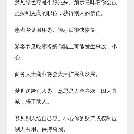
梦见绿色枣是个好兆头。预示意味着你会被
提拔到更高的职位，获得别人的信任。
患者梦见服用枣、预示后很快恢复。
游客梦见吃枣提醒你路上可能发生事故，小
心。
商务人士商业将会大大扩展和发展。
梦见送给别人枣，意思是人会喜欢，因为真
诚，乐于助人。
梦见别人给自己枣。小心你的财产或权利被
别人占用。保持警惕。