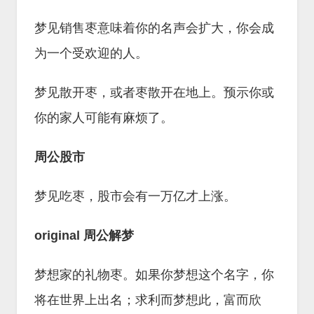
梦见销售枣意味着你的名声会扩大，你会成
为一个受欢迎的人。
梦见散开枣，或者枣散开在地上。预示你或
你的家人可能有麻烦了。
周公股市
梦见吃枣，股市会有一万亿才上涨。
original 周公解梦
梦想家的礼物枣。如果你梦想这个名字，你
将在世界上出名；求利而梦想此，富而欣