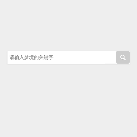
请输入梦境的关键字