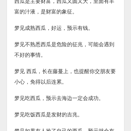
西瓜是主要财富，西瓜又圆又大，里面有丰
富的汁液，是财富的象征。
梦见成熟西瓜，好运，预示有钱。
梦见不熟悉西瓜是危险的征兆，可能会遇到
不好的事情。
梦见 西瓜，长在藤蔓上，也提醒你交朋友要
小心，免得以后连累。
梦见吃西瓜，预示去海边一定会成功。
梦见吃饭西瓜是发财的吉兆。