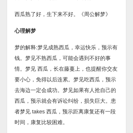
西瓜熟了好，生下来不好。《周公解梦》
心理解梦
梦的解释:梦见成熟西瓜，幸运快乐，预示有
钱。梦见不熟西瓜，可能会遇到不好的事
情。梦见 西瓜，长在藤蔓上，也提醒你交友
要小心，免得以后连累。梦见吃西瓜，预示
去海边一定会成功。梦见如果有人抢自己的
西瓜，预示就会有诉讼纠纷，损失巨大。患
者梦见 takes 西瓜，预示距离康复还有一段
时间，康复比较困难。