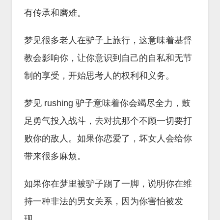
有传承和磨难。
梦见很多老人在驴子上旅行，这意味着基督
教会影响你，让你意识到自己的自私和无节
制的享受，开始思考人的权利和义务。
梦见 rushing 驴子意味着你会竭尽全力，鼓
足勇气投入战斗，去对抗那个不顾一切要打
败你的敌人。如果你恋爱了，坏女人会给你
带来很多麻烦。
如果你在梦里被驴子踢了一脚，说明你在维
持一种非法的男女关系，因为你害怕被发
现。