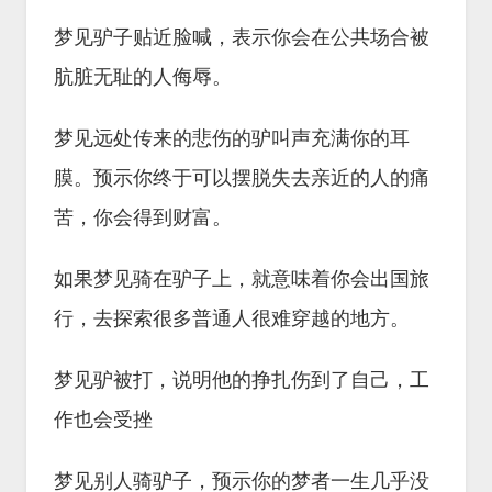
梦见驴子贴近脸喊，表示你会在公共场合被
肮脏无耻的人侮辱。
梦见远处传来的悲伤的驴叫声充满你的耳
膜。预示你终于可以摆脱失去亲近的人的痛
苦，你会得到财富。
如果梦见骑在驴子上，就意味着你会出国旅
行，去探索很多普通人很难穿越的地方。
梦见驴被打，说明他的挣扎伤到了自己，工
作也会受挫
梦见别人骑驴子，预示你的梦者一生几乎没