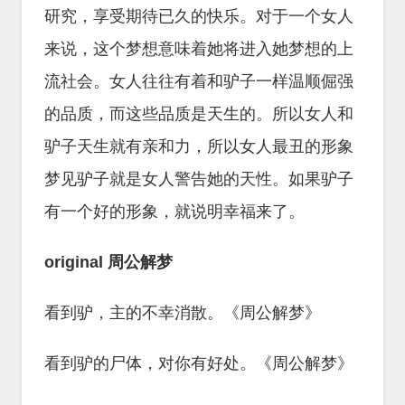
研究，享受期待已久的快乐。对于一个女人
来说，这个梦想意味着她将进入她梦想的上
流社会。女人往往有着和驴子一样温顺倔强
的品质，而这些品质是天生的。所以女人和
驴子天生就有亲和力，所以女人最丑的形象
梦见驴子就是女人警告她的天性。如果驴子
有一个好的形象，就说明幸福来了。
original 周公解梦
看到驴，主的不幸消散。《周公解梦》
看到驴的尸体，对你有好处。《周公解梦》