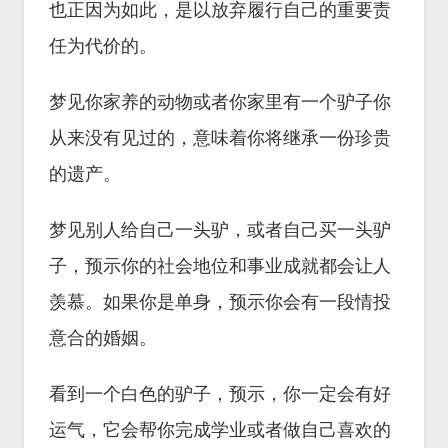
也正因为如此，是以放弃履行自己的重要责
任为代价的。
梦见你家养的动物或者你家里有一个驴子你
从来没有见过的，意味着你将继承一份珍贵
的遗产。
梦见别人给自己一头驴，或者自己买一头驴
子，预示你的社会地位和事业成就都会让人
羡慕。如果你是单身，预示你会有一段情投
意合的婚姻。
看到一个白色的驴子，预示，你一定会有好
运气，它会帮你完成学业或者做自己喜欢的