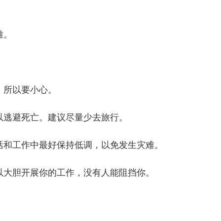
难。
。所以要小心。
以逃避死亡。建议尽量少去旅行。
活和工作中最好保持低调，以免发生灾难。
以大胆开展你的工作，没有人能阻挡你。