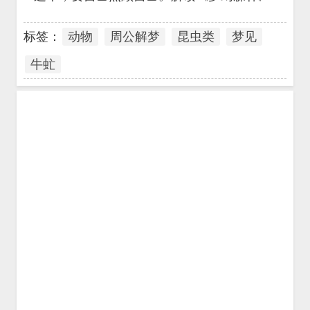
标签：
动物
周公解梦
昆虫类
梦见
牛虻