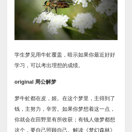
学生梦见用牛虻覆盖，暗示如果你最近好好
学习，可以考出理想的成绩。
original 周公解梦
梦牛虻都在皮，姬。在这个梦里，主得到了
钱，主努力，辛苦。如果你梦想着这一点，
你就会在田野里有所收获；有钱人做梦都想
这个，要自己照顾自己。解读《梦幻森林》