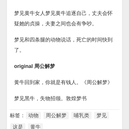
梦见黄牛女人梦见黄牛追逐自己，丈夫会怀
疑她的贞操，夫妻之间也会有争吵。
梦见和四条腿的动物说话，死亡的时间快到
了。
original 周公解梦
黄牛回到家，你就是有钱人。《周公解梦》
梦见黑牛，失物招领。敦煌梦书
标签：
动物
周公解梦
哺乳类
梦见
这是
黄牛