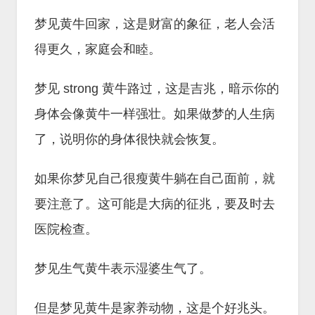
梦见黄牛回家，这是财富的象征，老人会活
得更久，家庭会和睦。
梦见 strong 黄牛路过，这是吉兆，暗示你的
身体会像黄牛一样强壮。如果做梦的人生病
了，说明你的身体很快就会恢复。
如果你梦见自己很瘦黄牛躺在自己面前，就
要注意了。这可能是大病的征兆，要及时去
医院检查。
梦见生气黄牛表示湿婆生气了。
但是梦见黄牛是家养动物，这是个好兆头。