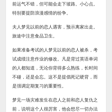
前运气不错，但可能会走下坡路。小心点。
特别要提防浪漫感情的纷争。
夫人梦见以前的恋人遇害，预示离家出走。
旅途中注意食品卫生。
如果准备考试的人梦见以前的恋人被杀，考
试成绩注意作业的修改。凡是背过英语单词
的人都知道，无论你背得多么熟练，长时间
不碰，还是会忘。这不是提倡死记硬背，而
是强调定期复习的重要性。
梦见一场灾难发生在恋人之前和恋人复仇之
前，说明这个人很厉害，他会想尽一切办法