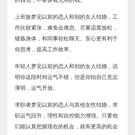
的钱包，不要多花无用的钱。
上班族梦见以前的恋人和别的女人结婚，工
作比较紧张，难免会倦怠。尽量适度放松，
锻炼身体，和同事轻松聊天。安心更有利于
你思考，提高工作效率。
年轻人梦见以前的恋人和别的女人结婚，说
明你这段时间运气不错，但是你怕自己意志
薄弱，运气开放。
求职者梦见以前的恋人与其他女性结婚，求
职运气回升，理性和自控能力增强。只要他
们能认真把握现在的机会，就有更高的机会