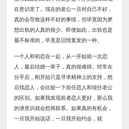
在意识里了。现在的老公一旦对自己不好，
真的会导致这样不好的事情，但毕竟因为梦
想出轨的人真的很少。即便如此，出轨也是
最不标准的，毕竟是旧情复发的一种。
一个人和初恋在一起，从一开始就一次恋
人，最后结婚一辈子，真的很难得。经常在
分手后，刚开始只是寻求精神上的支持，然
后找恋人，会比较一下前任恋人和现任老公
的区别。如果我发现前者恋人更好，那么我
的潜意识就会想再联系。如果真的有机会，
一旦我开始说话，一旦我开始约会，就