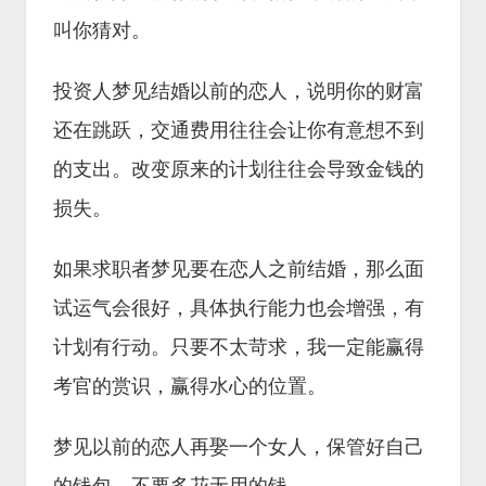
叫你猜对。
投资人梦见结婚以前的恋人，说明你的财富
还在跳跃，交通费用往往会让你有意想不到
的支出。改变原来的计划往往会导致金钱的
损失。
如果求职者梦见要在恋人之前结婚，那么面
试运气会很好，具体执行能力也会增强，有
计划有行动。只要不太苛求，我一定能赢得
考官的赏识，赢得水心的位置。
梦见以前的恋人再娶一个女人，保管好自己