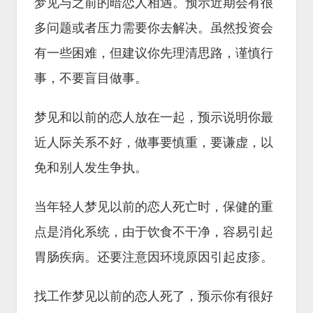
梦见与之前的暗恋人相遇。预示近期会有很
多问题或者压力需要你去解决。虽然投资会
有一些困难，但建议你先理清思路，谨慎行
事，不要盲目做事。
梦见和以前的恋人放在一起，预示说明你最
近人际关系不好，做事要慎重，要谦虚，以
免和别人发生争执。
当年轻人梦见以前的恋人死亡时，保健的重
点是消化系统，由于饮食不干净，容易引起
胃肠疾病。还要注意因环境原因引起皮疹。
找工作梦见以前的恋人死了，预示你有很好