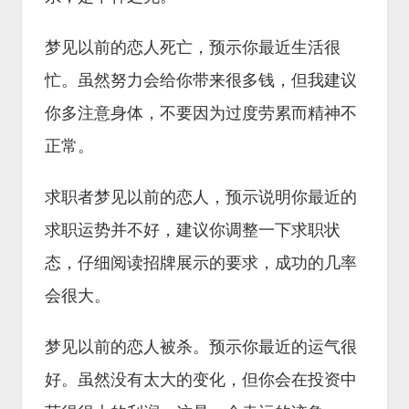
梦见以前的恋人死亡，预示你最近生活很
忙。虽然努力会给你带来很多钱，但我建议
你多注意身体，不要因为过度劳累而精神不
正常。
求职者梦见以前的恋人，预示说明你最近的
求职运势并不好，建议你调整一下求职状
态，仔细阅读招牌展示的要求，成功的几率
会很大。
梦见以前的恋人被杀。预示你最近的运气很
好。虽然没有太大的变化，但你会在投资中