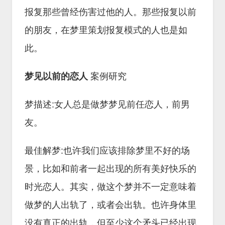
报复那些曾经伤害过他的人。那些报复以前
的朋友，在梦里策划报复模式的人也是如
此。
梦见以前的恋人
案例研究
梦描述:女人总是做梦梦见前任恋人，前男
友。
最佳解梦:也许我们应该排除梦里不好的场
景，比如和前者一起出现的所有美好快乐的
时光恋人。其实，做这个梦并不一定意味着
做梦的人出轨了，或者会出轨。也许身体里
没有真正的出轨，但至少这个矛头已经出现