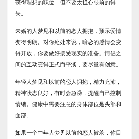
获得理想的职位。但不要太担心眼前的得
失。
未婚的人梦见和以前的恋人拥抱，预示爱情
变得明朗。对你处处来说，暗恋的感情会变
得开放，你要做好接受现实的准备。情侣之
间的互动变得正式而平淡，要尽量有创意。
年轻人梦见和以前的恋人拥抱，精力充沛，
精神状态良好，有时会急躁，提醒自己控制
情绪。健康中需要注意的身体部位是头部和
面部。
如果一个中年人梦见以前的恋人被杀，你目