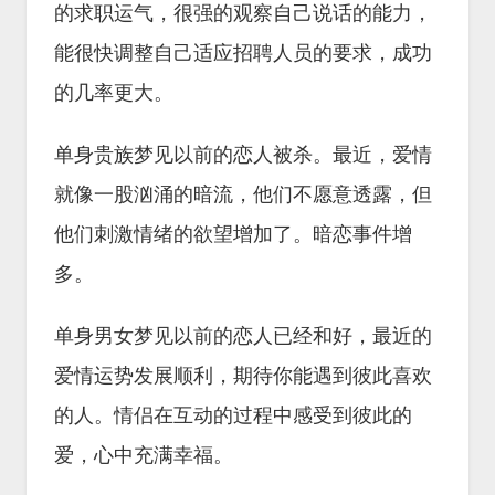
的求职运气，很强的观察自己说话的能力，
能很快调整自己适应招聘人员的要求，成功
的几率更大。
单身贵族梦见以前的恋人被杀。最近，爱情
就像一股汹涌的暗流，他们不愿意透露，但
他们刺激情绪的欲望增加了。暗恋事件增
多。
单身男女梦见以前的恋人已经和好，最近的
爱情运势发展顺利，期待你能遇到彼此喜欢
的人。情侣在互动的过程中感受到彼此的
爱，心中充满幸福。