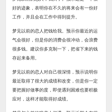
好的迹象，表明你在不久的将来会有一份好
工作，并且会在工作中得到提升。
梦见以前的恋人把钱给我。预示你最近的运
气会很好，但是你的消费会很冲动，会浪费
很多钱。建议你多克制一下，把省下来的钱
存起来备用。
梦见以前的恋人对自己很深情，预示说明你
最近取得了很大的成绩和改变，但是你一定
要把握好做事的度，即使遇到困难也要积极
应对，这样才能取得好成绩。