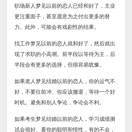
职场新人梦见以前的恋人已经和好了，主业
更注重面子，甚至愿意为之付出更多的努
力。此外，可能会有戏剧性的结果。
找工作梦见以前的恋人就和好了，然后就出
现了求职的小高潮。前半段以等待为主，后
半段会有更多的选择，但很容易犹豫。
如果老人梦见结婚以前的恋人，你的运气不
好，不要往前冲。你应该撤退，等待一个好
时机。避免和别人争论，争论会不利。
如果考生梦见结婚以前的恋人，学习成绩测
试会很好。看你的聪明和悟性，有的不会，