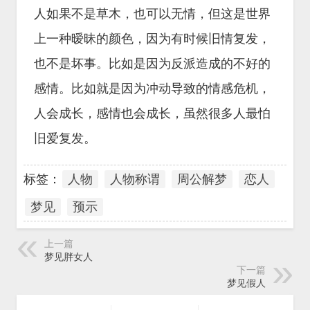
人如果不是草木，也可以无情，但这是世界
上一种暧昧的颜色，因为有时候旧情复发，
也不是坏事。比如是因为反派造成的不好的
感情。比如就是因为冲动导致的情感危机，
人会成长，感情也会成长，虽然很多人最怕
旧爱复发。
标签：
人物
人物称谓
周公解梦
恋人
梦见
预示
上一篇
梦见胖女人
下一篇
梦见假人