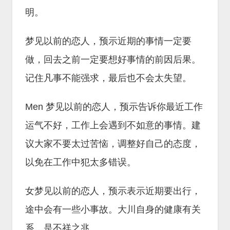
明。
梦见以前的恋人，预示近期的事情一定要
做，回去之前一定要想好事情的前因后果。
记住凡事不能强求，最后也不会太失望。
Men 梦见以前的恋人，预示告诉你最近工作
运气不好，工作上会遇到不如意的事情。建
议大家不要太过苦恼，调整好自己的态度，
以免在工作中犯太多错误。
女梦见以前的恋人，预示表示近期要出行，
途中会有一些小事故。大川自身的健康有关
系，是不祥之兆。