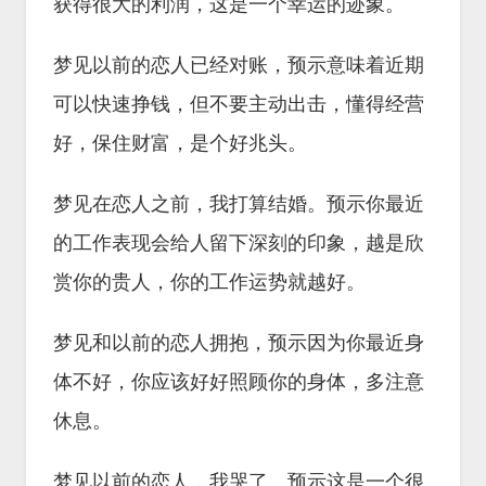
获得很大的利润，这是一个幸运的迹象。
梦见以前的恋人已经对账，预示意味着近期
可以快速挣钱，但不要主动出击，懂得经营
好，保住财富，是个好兆头。
梦见在恋人之前，我打算结婚。预示你最近
的工作表现会给人留下深刻的印象，越是欣
赏你的贵人，你的工作运势就越好。
梦见和以前的恋人拥抱，预示因为你最近身
体不好，你应该好好照顾你的身体，多注意
休息。
梦见以前的恋人，我哭了。预示这是一个很