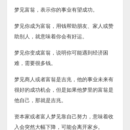
梦见富翁，表示你的事业有望成功。
梦见你成为富翁，用钱帮助朋友、家人或赞
助别人，就意味着你会有好运。
梦见你变成富翁，说明你可能遇到经济困
难，需要很多钱。
梦见商人或者富翁是吉兆，他的事业未来有
很好的成功机会，但是如果他梦里的富翁是
他自己，那就是吉兆。
资本家或者富人梦见靠自己努力，意味着收
入会突然大幅下降，可能会离开家乡。