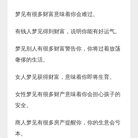
梦见有很多财富意味着你会难过。
有钱人梦见得到财富，说明你能有好运气。
梦见别人有很多财富警告你，你将过着放荡
奢侈的生活。
女人梦见获得财富，意味着你即将生育。
女性梦见有很多财产意味着你会担心孩子的
安全。
商人梦见有很多房产提醒你，你的生意会亏
本。