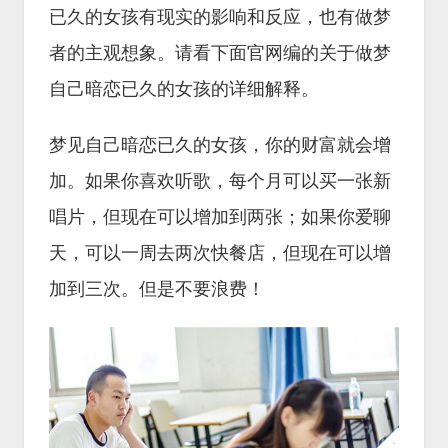
已久的女孩有现实的影响和反应，也有做梦
者的主观想象。请看下面官网编的关于做梦
自己暗恋已久的女孩的详细解释。
梦见自己暗恋已久的女孩，你的财富就会增
加。如果你喜欢听歌，每个月可以买一张新
唱片，但现在可以增加到两张；如果你爱聊
天，可以一周去两次快餐店，但现在可以增
加到三次。但是不要浪费！