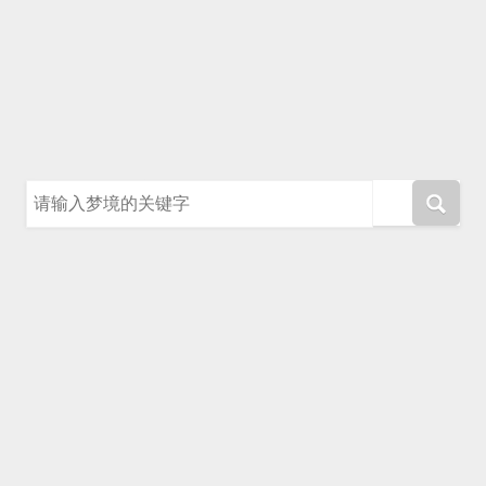
请输入梦境的关键字