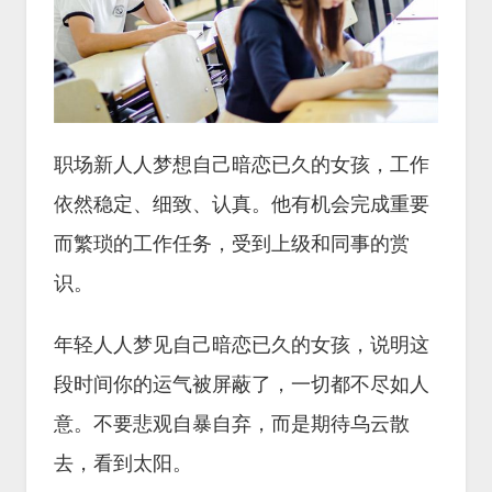
职场新人人梦想自己暗恋已久的女孩，工作
依然稳定、细致、认真。他有机会完成重要
而繁琐的工作任务，受到上级和同事的赏
识。
年轻人人梦见自己暗恋已久的女孩，说明这
段时间你的运气被屏蔽了，一切都不尽如人
意。不要悲观自暴自弃，而是期待乌云散
去，看到太阳。