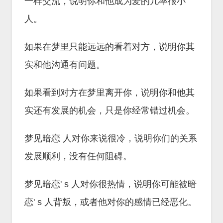
一样交流，说明你和他成为爱的几率很小
人。
如果在梦里只能远远的看着对方，说明你其
实和他沟通有问题。
如果看到对方在梦里离开你，说明你和他其
实还有发展的机会，只是你经常错过机会。
梦见暗恋 人对你来说很冷，说明你们的关系
发展顺利，没有任何阻碍。
梦见暗恋' s 人对你很热情，说明你可能被暗
恋' s 人背叛，或者他对你的感情已经恶化。