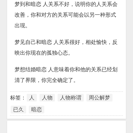
梦到和暗恋 人关系不好，说明你的人关系会
改善，你和对方的关系可能会以另一种形式
出现。
梦见自己和暗恋 人关系很好，相处愉快，反
映出你现在的孤独心态。
梦想结婚暗恋 人意味着你和他的关系已经划
清了界限，你完全确定了。
标签：
人
人物
人物称谓
周公解梦
已久
暗恋