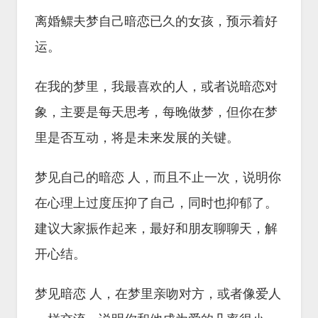
离婚鳏夫梦自己暗恋已久的女孩，预示着好
运。
在我的梦里，我最喜欢的人，或者说暗恋对
象，主要是每天思考，每晚做梦，但你在梦
里是否互动，将是未来发展的关键。
梦见自己的暗恋 人，而且不止一次，说明你
在心理上过度压抑了自己，同时也抑郁了。
建议大家振作起来，最好和朋友聊聊天，解
开心结。
梦见暗恋 人，在梦里亲吻对方，或者像爱人