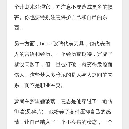
个计划来处理它，并注意不要造成更多的损
害。你也要特别注意保护自己和自己的东
西。
另一方面，break玻璃代表刀具，也代表伤
人的言语和经历。一个经历或期待，完成了
就没问题了，但一旦被打破，就变得危险而
伤人。这些梦大多暗示的是人与人之间的关
系，而不是职业冲突。
梦者在梦里砸玻璃，意思是他穿过了一道防
御墙(见碎片)。他粉碎了各种压抑自己的感
情，让自己踏入了一个不会错的状态，一个