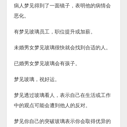
病人梦见得到了一面镜子，表明他的病情会
恶化。
有梦见玻璃员工，职位提升或加薪。
未婚男女梦见玻璃很快就会找到合适的人。
已婚男女梦见玻璃会有孩子。
梦见玻璃，祝好运。
梦见透过玻璃看人，表示自己在生活或工作
中的观点可能会遭到他人的反对。
梦见你自己的突破玻璃表示你会取得优异的