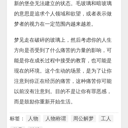
新的堡垒无法建立的状态。毛玻璃和暗玻璃
的意思是追求个人领域和欲望，或者表示做
梦者的视力在一定范围内越来越差。
梦见走在破碎的玻璃上，然后考虑你的人生
方向是否受到了什么痛苦的力量的影响，可
能是你在成长过程中接受的教育，也可能是
现在的环境。这个生动的场景，是为了让你
注意到你正在经历的痛苦，这种痛苦你可能
以前没有注意到。目的不是让你有罪恶感，
而是鼓励你重新开始生活。
标签：
人物
人物称谓
周公解梦
工人