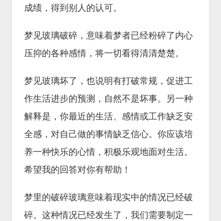
成绩，得到别人的认可。
梦见玻璃破碎，意味着梦者已经粉碎了内心
压抑的各种感情，将一切看得清清楚楚。
梦见玻璃坏了，也说明有打破常规，促进工
作生活进步的预测，自然不是坏事。另一种
解释是，你最近的生活、感情或工作缺乏安
全感，对自己做的事情缺乏信心。你应该培
养一种快乐的心情，积极乐观地面对生活。
希望我的回答对你有帮助！
梦里的破碎玻璃意味着现实中的情况已经破
碎。这种情况已经发生了，我们需要制定一