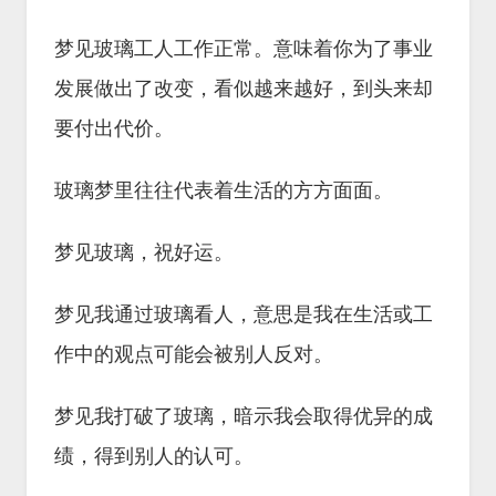
梦见玻璃工人工作正常。意味着你为了事业
发展做出了改变，看似越来越好，到头来却
要付出代价。
玻璃梦里往往代表着生活的方方面面。
梦见玻璃，祝好运。
梦见我通过玻璃看人，意思是我在生活或工
作中的观点可能会被别人反对。
梦见我打破了玻璃，暗示我会取得优异的成
绩，得到别人的认可。