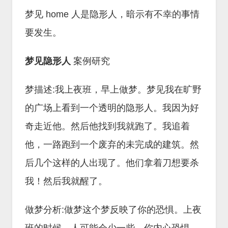
梦见 home 人是隐形人，暗示有不幸的事情
要发生。
梦见隐形人
案例研究
梦描述:我上夜班，早上做梦。梦见我在旷野
的广场上看到一个透明的隐形人。我因为好
奇走近他。然后他找到我就跑了。我追着
他，一路跑到一个废弃的未完成的建筑。然
后几个这样的人出现了。他们拿着刀想要杀
我！然后我就醒了。
做梦分析:做梦这个梦反映了你的恐惧。上夜