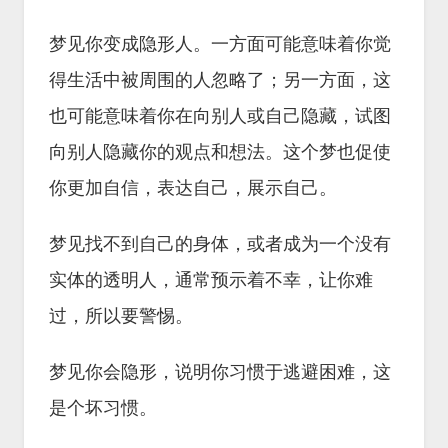
梦见你变成隐形人。一方面可能意味着你觉
得生活中被周围的人忽略了；另一方面，这
也可能意味着你在向别人或自己隐藏，试图
向别人隐藏你的观点和想法。这个梦也促使
你更加自信，表达自己，展示自己。
梦见找不到自己的身体，或者成为一个没有
实体的透明人，通常预示着不幸，让你难
过，所以要警惕。
梦见你会隐形，说明你习惯于逃避困难，这
是个坏习惯。