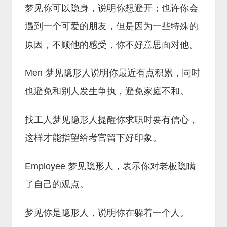
梦见你可以隐身，说明你想避开；也许你会
遇到一个可爱的朋友，但是因为一些特殊的
原因，不顾他的感受，你不好意思面对他。
Men 梦见隐形人说明你最近有点积累，同时
也避免和别人发生争执，避免家庭不和。
找工人梦见隐形人提醒你求职时要有信心，
这样才能指望给考官留下好印象。
Employee 梦见隐形人，表示你对老板隐瞒
了自己的观点。
梦见你是隐形人，说明你在躲着一个人。