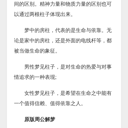
间的区别。精神力量和物质力量的区别也可
以通过两根柱子体现出来。
梦中的房柱，代表的是生命与依靠。无
论是家中的房柱，还是外面的电线杆等，都
被当做生命的象征。
男性梦见柱子，是对生命的热爱与对事
情追求的一种表现;
女性梦见柱子，是希望在生命之中能有
一个值得信赖、值得依靠之人。
原版周公解梦