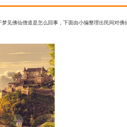
梦见佛仙僧道是怎么回事，下面由小编整理出民间对佛