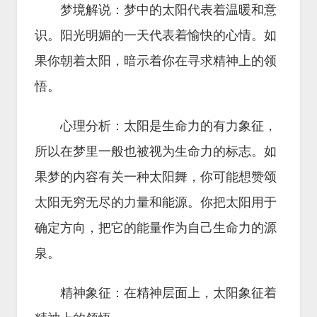
梦境解说：梦中的太阳代表着温暖和意
识。阳光明媚的一天代表着愉快的心情。如
果你朝着太阳，暗示着你在寻求精神上的领
悟。
心理分析：太阳是生命力的有力象征，
所以在梦里一般也被视为生命力的标志。如
果梦的内容有关一种太阳舞，你可能想赞颂
太阳无穷无尽的力量和能源。你把太阳用于
确定方向，把它的能量作为自己生命力的源
泉。
精神象征：在精神层面上，太阳象征着