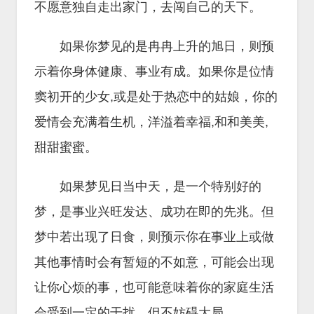
不愿意独自走出家门，去闯自己的天下。
如果你梦见的是冉冉上升的旭日，则预
示着你身体健康、事业有成。如果你是位情
窦初开的少女,或是处于热恋中的姑娘，你的
爱情会充满着生机，洋溢着幸福,和和美美,
甜甜蜜蜜。
如果梦见日当中天，是一个特别好的
梦，是事业兴旺发达、成功在即的先兆。但
梦中若出现了日食，则预示你在事业上或做
其他事情时会有暂短的不如意，可能会出现
让你心烦的事，也可能意味着你的家庭生活
会受到一定的干扰，但不妨碍大局。