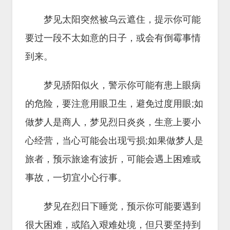
梦见太阳突然被乌云遮住，提示你可能
要过一段不太如意的日子，或会有倒霉事情
到来。
梦见骄阳似火，警示你可能有患上眼病
的危险，要注意用眼卫生，避免过度用眼;如
做梦人是商人，梦见烈日炎炎，生意上要小
心经营，当心可能会出现亏损;如果做梦人是
旅者，预示旅途有波折，可能会遇上困难或
事故，一切宜小心行事。
梦见在烈日下睡觉，预示你可能要遇到
很大困难，或陷入艰难处境，但只要坚持到