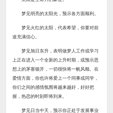
梦见明亮的太阳光，预示各方面顺利。
梦见火红的太阳，代表希望，你要对前
途充满信心。
梦见旭日东升，表明做梦人工作或学习
上正在进入一个全新的上升时期，或预示思
想上的茅塞顿开，一切很快将一帆风顺。在
爱情方面，你也许将爱上一个同事或同学，
你们之间的感情氛围将越来越好，好好把
握，热恋的时刻即将到来。
梦见日当中天，预示你正处于发展事业