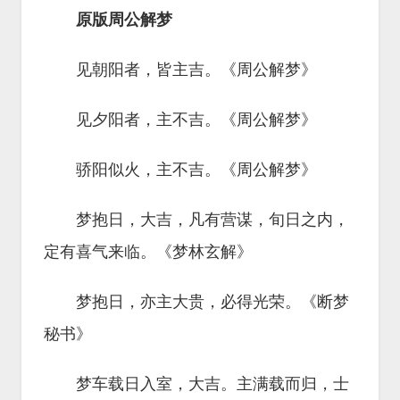
原版周公解梦
见朝阳者，皆主吉。《周公解梦》
见夕阳者，主不吉。《周公解梦》
骄阳似火，主不吉。《周公解梦》
梦抱日，大吉，凡有营谋，旬日之内，
定有喜气来临。《梦林玄解》
梦抱日，亦主大贵，必得光荣。《断梦
秘书》
梦车载日入室，大吉。主满载而归，士