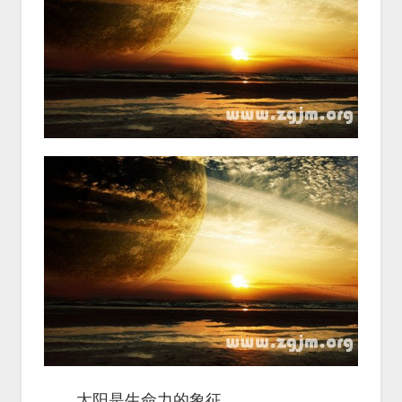
太阳是生命力的象征。