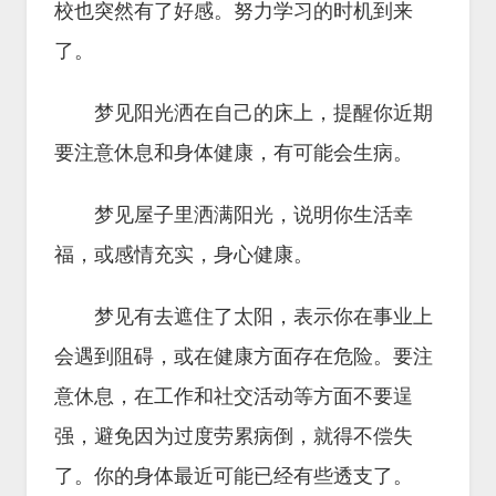
校也突然有了好感。努力学习的时机到来
了。
梦见阳光洒在自己的床上，提醒你近期
要注意休息和身体健康，有可能会生病。
梦见屋子里洒满阳光，说明你生活幸
福，或感情充实，身心健康。
梦见有去遮住了太阳，表示你在事业上
会遇到阻碍，或在健康方面存在危险。要注
意休息，在工作和社交活动等方面不要逞
强，避免因为过度劳累病倒，就得不偿失
了。你的身体最近可能已经有些透支了。