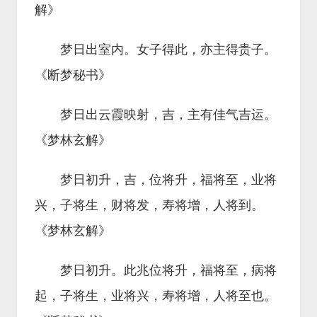
解》
梦日出室内。女子得此，亦主得贵子。
《断梦秘书》
梦日出云霞映射，吉，主有佳气吉运。
《梦林玄解》
梦日初升，吉，位将升，福将至，业将
兴，子将生，财将发，寿将增，人将到。
《梦林玄解》
梦日初升。此兆位将升，福将至，病将
起，子将生，业将兴，寿将增，人将至也。