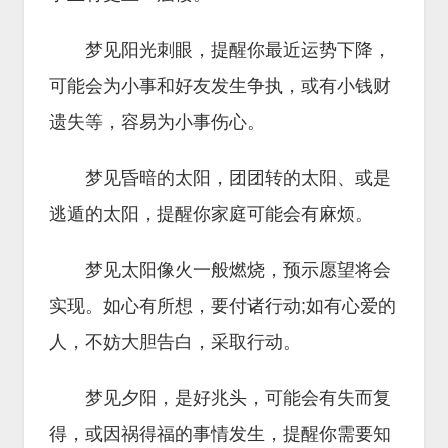
梦见阳光刺眼，提醒你最近运势下降，
可能会为小事和好友发生争执，或有小钱财
遗失等，容易为小事伤心。
梦见昏暗的太阳，团团转的太阳、或是
逃遁的太阳，提醒你家庭可能会有麻烦。
梦见太阳像火一般燃烧，预示愿望将会
实现。如心有所想，要付诸行动;如有心爱的
人，不妨大胆告白，采取行动。
梦见夕阳，是好兆头，可能会有失而复
得，或因祸得福的事情发生，提醒你需要知