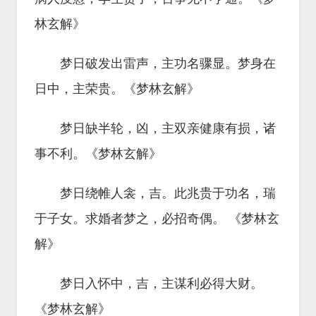
林玄解》
梦日破发出雷声，主功名骤显。梦身在
日中，主荣贵。《梦林玄解》
梦日缺半轮，凶，主双亲健康有损，诸
事不利。《梦林玄解》
梦日绕帷人衾，吉。此兆贵于功名，瑞
于子女。求婚者梦之，必招奇偶。 《梦林玄
解》
梦日入怀中，吉，主谋利必得大财。
《梦林玄解》