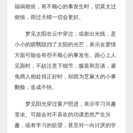
福祸相依，有不顺心的事发生时，切莫太过
烦恼，雨过天晴一切会更好。
梦见太阳在云中穿过，或射出光线，是
小小的荫翳阻挡了太阳的光芒，表示在爱情
方面可能会有些不顺心的事发生。跟心上人
见面时，不妨注意下细节，服装和言谈，避
免两人相处得正好时，却因为芝麻大的小事
翻脸，造成不快。
梦见阳光穿过窗户照进，表示学习兴趣
变浓。可能会对不喜欢的功课忽然产生兴
趣，或有学习的欲望，甚至对一向讨厌的学