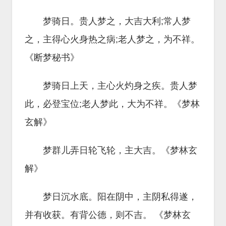
梦骑日。贵人梦之，大吉大利;常人梦
之，主得心火身热之病;老人梦之，为不祥。
《断梦秘书》
梦骑日上天，主心火灼身之疾。贵人梦
此，必登宝位;老人梦此，大为不祥。《梦林
玄解》
梦群儿弄日轮飞轮，主大吉。《梦林玄
解》
梦日沉水底。阳在阴中，主阴私得遂，
并有收获。有背公德，则不吉。 《梦林玄