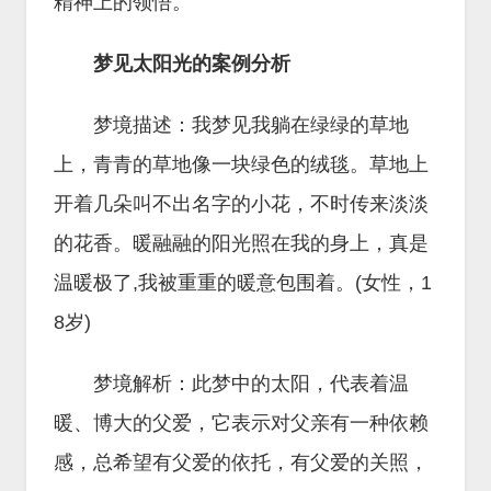
精神上的领悟。
梦见太阳光的案例分析
梦境描述：我梦见我躺在绿绿的草地
上，青青的草地像一块绿色的绒毯。草地上
开着几朵叫不出名字的小花，不时传来淡淡
的花香。暖融融的阳光照在我的身上，真是
温暖极了,我被重重的暖意包围着。(女性，1
8岁)
梦境解析：此梦中的太阳，代表着温
暖、博大的父爱，它表示对父亲有一种依赖
感，总希望有父爱的依托，有父爱的关照，