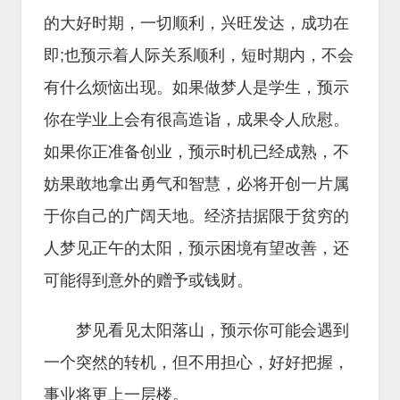
的大好时期，一切顺利，兴旺发达，成功在
即;也预示着人际关系顺利，短时期内，不会
有什么烦恼出现。如果做梦人是学生，预示
你在学业上会有很高造诣，成果令人欣慰。
如果你正准备创业，预示时机已经成熟，不
妨果敢地拿出勇气和智慧，必将开创一片属
于你自己的广阔天地。经济拮据限于贫穷的
人梦见正午的太阳，预示困境有望改善，还
可能得到意外的赠予或钱财。
梦见看见太阳落山，预示你可能会遇到
一个突然的转机，但不用担心，好好把握，
事业将更上一层楼。