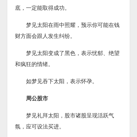
底，一定能取得成功。
梦见太阳在雨中照耀，预示你可能在钱
财方面会跟人发生纠纷。
梦见太阳变成了黑色，表示忧郁、绝望
和疯狂的情绪。
如梦见吞下太阳，表示怀孕。
周公股市
梦见礼拜太阳，股市诸股呈现活跃气
氛，应可设法买进。