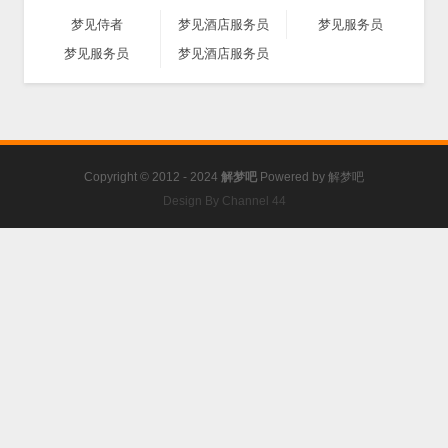
梦见侍者
梦见酒店服务员
梦见服务员
梦见服务员
梦见酒店服务员
Copyright © 2012 - 2024
解梦吧
Powered by
解梦吧
Design By Channel 44