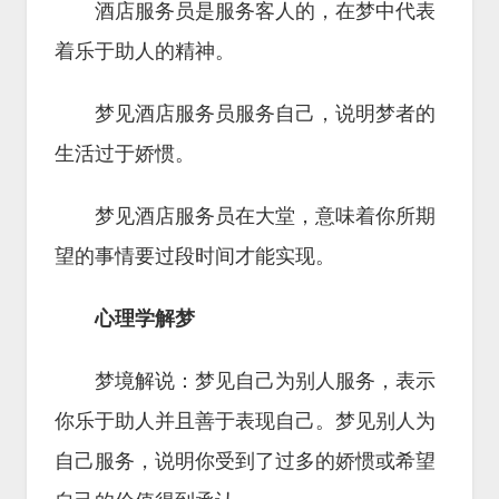
酒店服务员是服务客人的，在梦中代表
着乐于助人的精神。
梦见酒店服务员服务自己，说明梦者的
生活过于娇惯。
梦见酒店服务员在大堂，意味着你所期
望的事情要过段时间才能实现。
心理学解梦
梦境解说：梦见自己为别人服务，表示
你乐于助人并且善于表现自己。梦见别人为
自己服务，说明你受到了过多的娇惯或希望