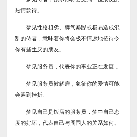
热情款待。
梦见性格粗劣、脾气暴躁或极易造成混
乱的侍者，意味着你将会极不情愿地招待令
你有些生厌的朋友。
梦见服务员，代表你的事业正在发展 。
梦见服务员被解雇，象征你的爱情可能
会遇到挫折。
梦见自己是饭店的服务员，梦中自己态
度的好坏，代表自己与周围人的关系如何。