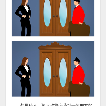
梦见侍者，预示你将会受到一位朋友的