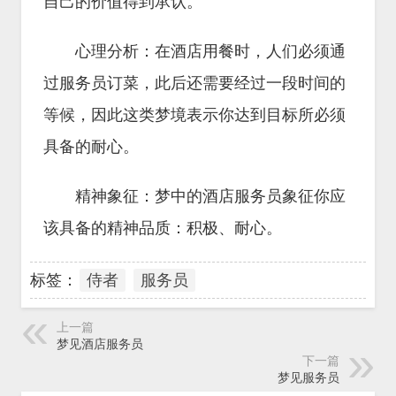
自己的价值得到承认。
心理分析：在酒店用餐时，人们必须通
过服务员订菜，此后还需要经过一段时间的
等候，因此这类梦境表示你达到目标所必须
具备的耐心。
精神象征：梦中的酒店服务员象征你应
该具备的精神品质：积极、耐心。
标签：
侍者
服务员
上一篇
梦见酒店服务员
下一篇
梦见服务员