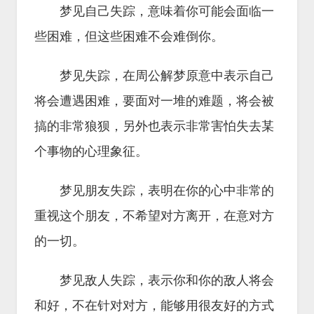
梦见自己失踪，意味着你可能会面临一
些困难，但这些困难不会难倒你。
梦见失踪，在周公解梦原意中表示自己
将会遭遇困难，要面对一堆的难题，将会被
搞的非常狼狈，另外也表示非常害怕失去某
个事物的心理象征。
梦见朋友失踪，表明在你的心中非常的
重视这个朋友，不希望对方离开，在意对方
的一切。
梦见敌人失踪，表示你和你的敌人将会
和好，不在针对对方，能够用很友好的方式