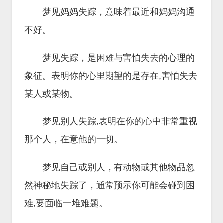
梦见妈妈失踪，意味着最近和妈妈沟通
不好。
梦见失踪，是困难与害怕失去的心理的
象征。表明你的心里期望的是存在,害怕失去
某人或某物。
梦见别人失踪,表明在你的心中非常重视
那个人，在意他的一切。
梦见自己或别人，有动物或其他物品忽
然神秘地失踪了，通常预示你可能会碰到困
难,要面临一堆难题。