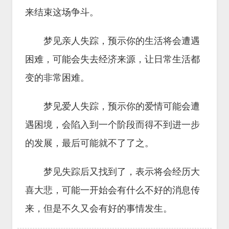
来结束这场争斗。
梦见亲人失踪，预示你的生活将会遭遇
困难，可能会失去经济来源，让日常生活都
变的非常困难。
梦见爱人失踪，预示你的爱情可能会遭
遇困境，会陷入到一个阶段而得不到进一步
的发展，最后可能就不了了之。
梦见失踪后又找到了，表示将会经历大
喜大悲，可能一开始会有什么不好的消息传
来，但是不久又会有好的事情发生。