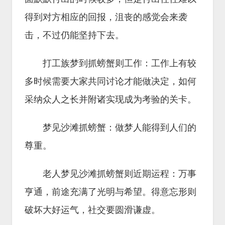
得到对方相应的回报，沮丧的感觉会来袭
击，不过仍能坚持下去。
打工族梦到抓螃蟹则工作：工作上有较
多时候需要大家共同讨论才能做决定，如何
采纳众人之长并附诸实现成为考验的关卡。
梦见沙滩抓螃蟹：做梦人能得到人们的
尊重。
老人梦见沙滩抓螃蟹则近期运程：万事
亨通，前途充满了光明与希望。得意忘形则
破坏大好运气，社交要圆滑谦虚。