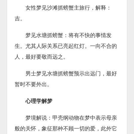
女性梦见沙滩抓螃蟹主旅行，解释：
吉。
梦见水塘抓螃蟹：将有不快的事情发
生。尤其人际关系已亮起红灯。一向不合的
人，最好要敬而远之。
男士梦见水塘抓螃蟹预示出远门，最好
暂时不要外出。
心理学解梦
梦境解说：甲壳纲动物在梦中表示母亲
般的关怀，象征那种不顾一切的爱，此外它