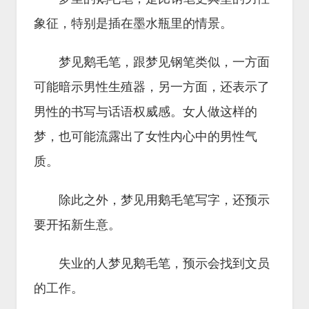
象征，特别是插在墨水瓶里的情景。
梦见鹅毛笔，跟梦见钢笔类似，一方面
可能暗示男性生殖器，另一方面，还表示了
男性的书写与话语权威感。女人做这样的
梦，也可能流露出了女性内心中的男性气
质。
除此之外，梦见用鹅毛笔写字，还预示
要开拓新生意。
失业的人梦见鹅毛笔，预示会找到文员
的工作。