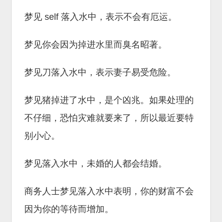
梦见 self 落入水中，表示不会有厄运。
梦见你会因为掉进水里而臭名昭著。
梦见刀落入水中，表示妻子易受危险。
梦见猪掉进了水中，是个凶兆。如果处理的
不仔细，恐怕灾难就要来了，所以最近要特
别小心。
梦见落入水中，未婚的人都会结婚。
商务人士梦见落入水中表明，你的财富不会
因为你的等待而增加。