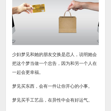
少妇梦见和她的朋友交换是恋人，说明她会
把这个梦当做一个忠告，因为和另一个人在
一起会更幸福。
梦见买东西，会有一件让你开心的小事。
梦见买手工艺品，在异性中会有好运气。