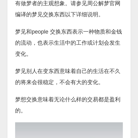
有做梦者的主观想象。请参见周公解梦官网
编译的梦见交换东西以下详细说明。
梦见和people 交换东西表示一种物质和金钱
的流动，也表示生活中的工作或计划会发生
变化。
梦见别人在变东西意味着自己的生活在不久
的将来会很稳定，不会有大的变化。
梦想交换意味着无论什么样的交易都是盈利
的。