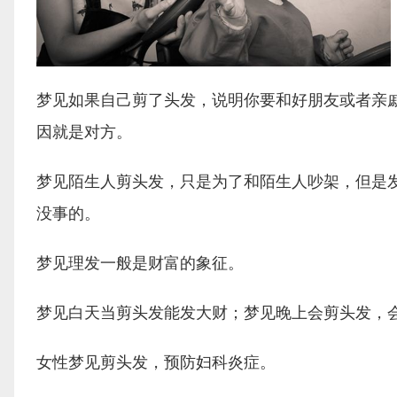
梦见如果自己剪了头发，说明你要和好朋友或者亲
因就是对方。
梦见陌生人剪头发，只是为了和陌生人吵架，但是
没事的。
梦见理发一般是财富的象征。
梦见白天当剪头发能发大财；梦见晚上会剪头发，
女性梦见剪头发，预防妇科炎症。