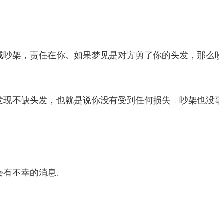
戚吵架，责任在你。如果梦见是对方剪了你的头发，那么
发现不缺头发，也就是说你没有受到任何损失，吵架也没
会有不幸的消息。