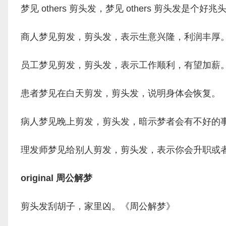
梦见 others 剪头发，梦见 others 剪头
商人梦见剪发，剪头发，表示生意兴隆，利润丰厚
员工梦见剪发，剪头发，表示工作顺利，有望加薪
患者梦见在白天剪发，剪头发，说明身体会恢复。
病人梦见晚上剪发，剪头发，暗示梦者会有不好的
理发师梦见给别人剪发，剪头发，表示你会升职或
original 周公解梦
剪头发刮胡子，家里凶。《周公解梦》