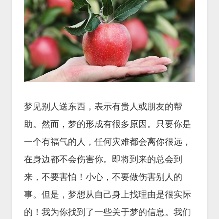
梦见别人送东西，表示有贵人或朋友的帮
助。然而，梦的形成有很多原因。只要你是
一个有福气的人，任何灾难都会离你很远，
在身边都不会伤害你。即将到来的总会到
来，不要害怕！小心，不要做伤害别人的
事。但是，梦想从自己身上找理由是很实际
的！我为你找到了一些关于梦的信息。我们