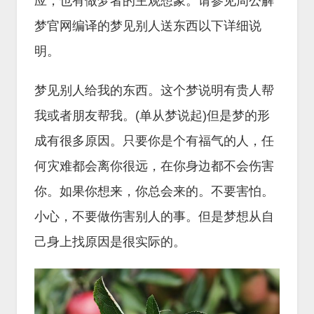
应，也有做梦者的主观想象。请参见周公解
梦官网编译的梦见别人送东西以下详细说
明。
梦见别人给我的东西。这个梦说明有贵人帮
我或者朋友帮我。(单从梦说起)但是梦的形
成有很多原因。只要你是个有福气的人，任
何灾难都会离你很远，在你身边都不会伤害
你。如果你想来，你总会来的。不要害怕。
小心，不要做伤害别人的事。但是梦想从自
己身上找原因是很实际的。