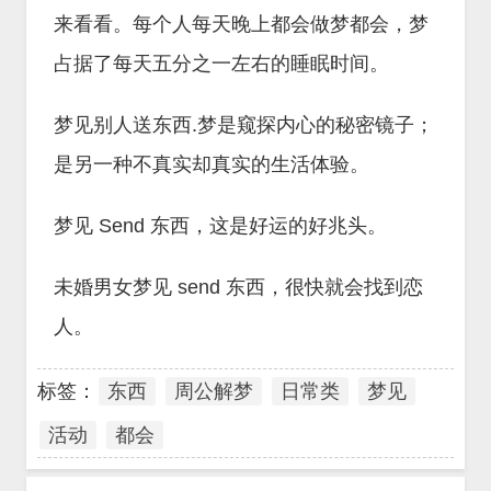
来看看。每个人每天晚上都会做梦都会，梦
占据了每天五分之一左右的睡眠时间。
梦见别人送东西.梦是窥探内心的秘密镜子；
是另一种不真实却真实的生活体验。
梦见 Send 东西，这是好运的好兆头。
未婚男女梦见 send 东西，很快就会找到恋
人。
标签：
东西
周公解梦
日常类
梦见
活动
都会