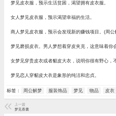
梦见皮衣服，预示生活贫困，渴望拥有皮衣服。
女人梦见皮衣服，预示渴望幸福的生活。
商人梦见皮衣服，预示会发现新的赚钱项目。(周公
梦见磨损皮衣。男人梦想着穿皮夹克，这意味着你
女梦见穿贵皮衣或者貂皮大衣，说明你很有野心，
梦见恋人穿貂皮大衣是象形的纯洁和忠贞。
标签：
周公解梦
服装饰品
梦见
物品
皮衣
上一篇
梦见香囊