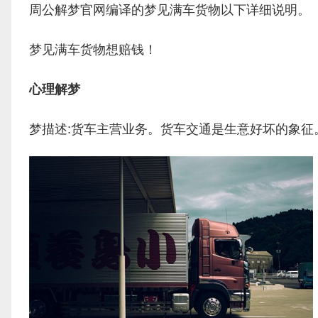
周公解梦官网编译的梦见满车货物以下详细说明。
梦见满车货物想赔钱！
心理解梦
梦描述:货车主营业务。货车交通是生意好坏的象征