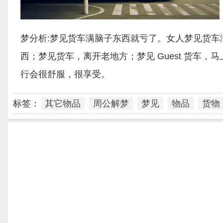
梦分析:梦见货车满脑子东西就亏了。女人梦见货
西；梦见货车，离开老地方；梦见 Guest 货车
行会很舒服，很享受。
标签：
其它物品
周公解梦
梦见
物品
货物