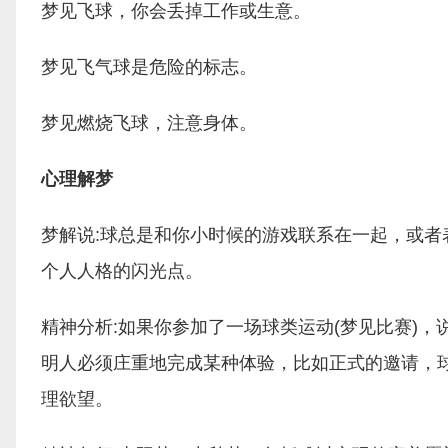
梦见飞球，你会丢掉工作或生意。
梦见飞气球是危险的标志。
梦见燃烧飞球，注意身体。
心理解梦
梦解说:球总是和你小时候的游戏联系在一起，或
个人人格的闪光点。
精神分析:如果你参加了一场球类运动(梦见比赛)
明人必须庄重地完成某种体验，比如正式的邀请，
理欲望。