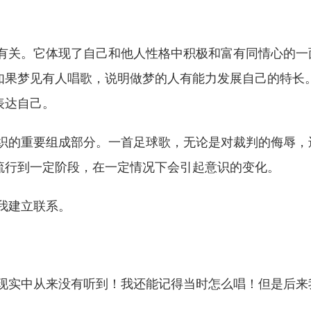
现有关。它体现了自己和他人性格中积极和富有同情心的一
如果梦见有人唱歌，说明做梦的人有能力发展自己的特长
表达自己。
组织的重要组成部分。一首足球歌，无论是对裁判的侮辱，
流行到一定阶段，在一定情况下会引起意识的变化。
我建立联系。
！现实中从来没有听到！我还能记得当时怎么唱！但是后来