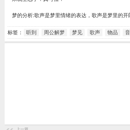
梦的分析:歌声是梦里情绪的表达，歌声是梦里的开
标签：
听到
周公解梦
梦见
歌声
物品
上一篇