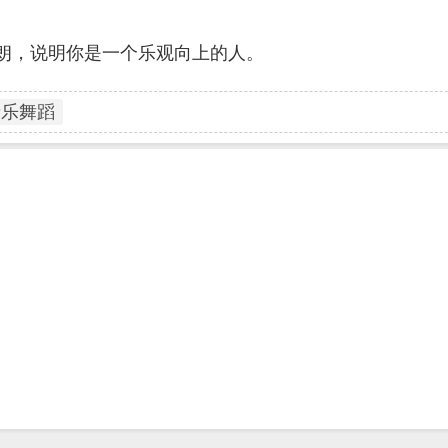
朗，说明你是一个乐观向上的人。
音乐舞蹈