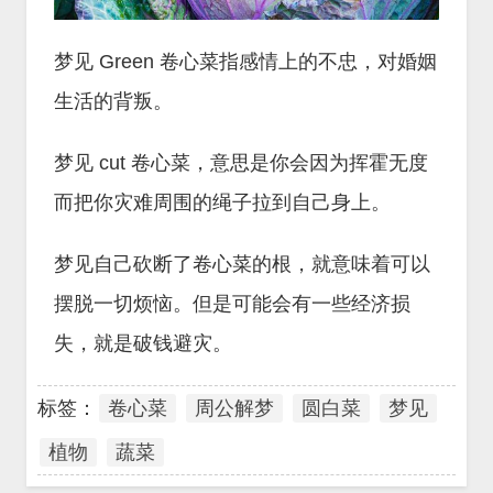
梦见 Green 卷心菜指感情上的不忠，对婚姻
生活的背叛。
梦见 cut 卷心菜，意思是你会因为挥霍无度
而把你灾难周围的绳子拉到自己身上。
梦见自己砍断了卷心菜的根，就意味着可以
摆脱一切烦恼。但是可能会有一些经济损
失，就是破钱避灾。
标签：
卷心菜
周公解梦
圆白菜
梦见
植物
蔬菜