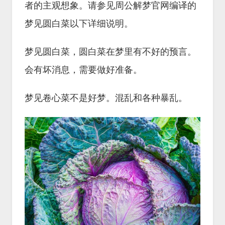
者的主观想象。请参见周公解梦官网编译的
梦见圆白菜以下详细说明。
梦见圆白菜，圆白菜在梦里有不好的预言。
会有坏消息，需要做好准备。
梦见卷心菜不是好梦。混乱和各种暴乱。