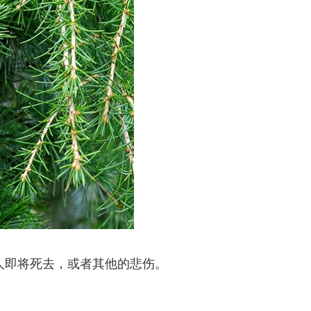
人即将死去，或者其他的悲伤。