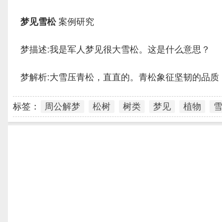
梦见雪松
案例研究
梦描述:我是军人梦见很大雪松。这是什么意思？
梦解析:大雪压青松，直直的。青松象征坚韧的品质
标签：
周公解梦
松树
树类
梦见
植物