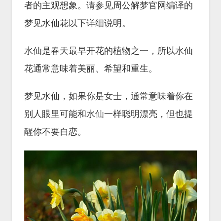
者的主观想象。请参见周公解梦官网编译的
梦见水仙花以下详细说明。
水仙是春天最早开花的植物之一，所以水仙
花通常意味着美丽、希望和重生。
梦见水仙，如果你是女士，通常意味着你在
别人眼里可能和水仙一样聪明漂亮，但也提
醒你不要自恋。