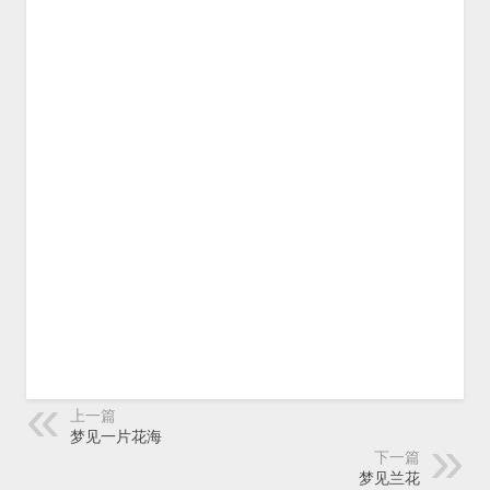
上一篇
梦见一片花海
下一篇
梦见兰花