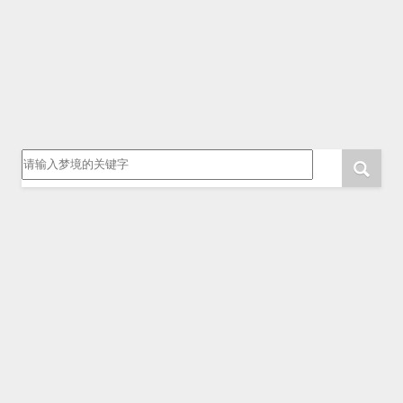
请输入梦境的关键字