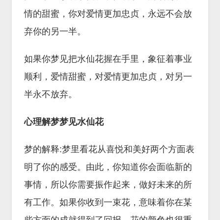
情的甜蜜，你对爱情更加忠贞，永远不会放
弃你的另一半。
如果你梦见把水仙花握在手里，象征着事业
顺利，爱情甜蜜，对爱情更加忠贞，对另一
半永不放弃。
心理解梦梦见水仙花
梦的解释:梦里看花从喜悦和美好两个方面表
明了你的感受。由此，你知道你会面临新的
事情，所以你需要振作起来，做好未来的所
有工作。如果你收到一束花，意味着你在某