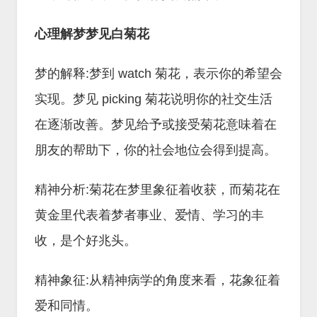
心理解梦梦见白菊花
梦的解释:梦到 watch 菊花，表示你的希望会
实现。梦见 picking 菊花说明你的社交生活
在逐渐改善。梦见给予或接受菊花意味着在
朋友的帮助下，你的社会地位会得到提高。
精神分析:菊花在梦里象征着收获，而菊花在
黄金里代表着梦者事业、爱情、学习的丰
收，是个好兆头。
精神象征:从精神病学的角度来看，花象征着
爱和同情。