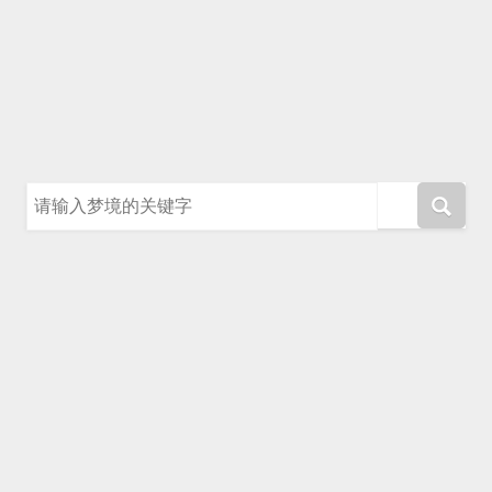
请输入梦境的关键字