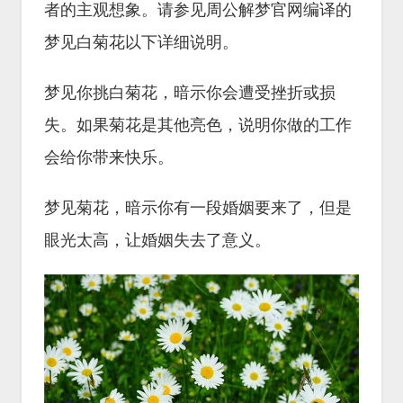
者的主观想象。请参见周公解梦官网编译的
梦见白菊花以下详细说明。
梦见你挑白菊花，暗示你会遭受挫折或损
失。如果菊花是其他亮色，说明你做的工作
会给你带来快乐。
梦见菊花，暗示你有一段婚姻要来了，但是
眼光太高，让婚姻失去了意义。