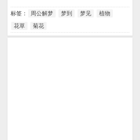
标签：
周公解梦
梦到
梦见
植物
花草
菊花