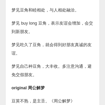
梦见豆角和睦相处，与人相处融洽。
梦见 buy long 豆角，表示友谊会增加，会交
到新朋友。
梦见吃久了豆角，就会得到好朋友真诚的友
谊。
梦见自己种豆角，大丰收。多注意沟通，避
免交假朋友。
original 周公解梦
豆荚不熟，是主舌。《周公解梦》