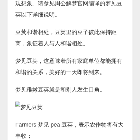
观想象。请参见周公解梦官网编译的梦见豆
荚以下详细说明。
豆荚和谐相处，豆荚里的豆子彼此保持距
离，象征着人与人和谐相处。
梦见豆荚，这意味着所有家庭单位都能拥有
和谐的关系，美好的一天即将到来。
梦见稚嫩豆荚就是和别人发生口角。
Farmers 梦见 pea 豆荚，表示农作物将有大
丰收；