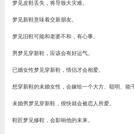
梦见皮鞋丢失，将导致大灾难。
梦见新鞋意味着交新朋友。
梦见旧鞋可能和老婆不和，有心事。
男梦见穿新鞋，应该会有好运气。
已婚女性梦见穿新鞋，情侣才会相爱。
想穿新鞋的未婚女性，会嫁给一个大方、聪明、能
未婚男梦见穿新鞋，很快就会被恋人所爱。
鞋匠梦见修鞋，会影响他的未来。