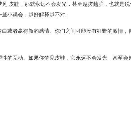
梦见 皮鞋，那就永远不会发光，甚至越搓越脏，也就是说
一些小误会，越好解释越不对。
告白或者赢得新的感情。你们之间可能没有狂野的激情，
理性的互动。如果你梦见皮鞋，它永远不会发光，甚至会