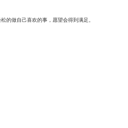
轻松的做自己喜欢的事，愿望会得到满足。