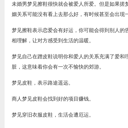
未婚男梦见擦鞋很快就会被爱人所爱。但是如果搓
姻关系可能没有看上去那么好，有时候甚至会出现
梦见擦鞋表示恋爱会有好运，你可能会得到别人的
相理解，让对方感受到生活的温暖。
梦见自己在蹭皮鞋说明你和爱人的关系充满了爱和
脏，这意味着你会有一次不愉快的郊游。
梦见皮鞋，表示路途遥远。
商人梦见皮鞋会找到好的项目赚钱。
梦见穿旧衣服皮鞋，生活会遭厄运。