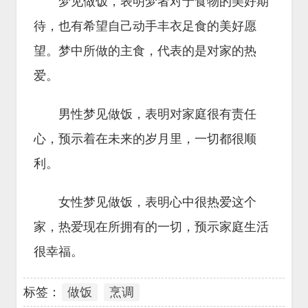
梦见做饭，表明梦者对于食物的美好期
待，也有希望自己动手丰衣足食的美好愿
望。梦中所做的主食，代表的是对家的热
爱。
男性梦见做饭，表明对家庭很有责任
心，预示着在未来的岁月里，一切都很顺
利。
女性梦见做饭，表明心中很热爱这个
家，热爱现在所拥有的一切，预示家庭生活
很幸福。
标签：
做饭
烹调