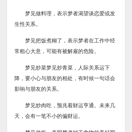
梦见做料理，表示梦者渴望谈恋爱或发
生性关系。
梦见把饭煮糊了，表示梦者在工作中经
常粗心大意，可能有被解雇的危险。
梦见炒菜梦见炒青菜，人际关系运下
降，要小心与朋友的相处，有时候一句话会
影响与朋友的关系。
梦见炒肉吃，预兆着财运亨通。未来几
天，会有一笔不小的偏财运。