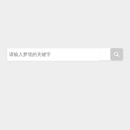
请输入梦境的关键字