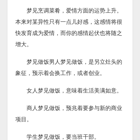
梦见烹调菜肴，爱情方面的运势上升。
本来对某异性只有一点儿好感，这感情将很
快发育成为爱情，而你的感情起伏也将随之
增大。
梦见做饭男人梦见做饭，是另立灶头的
象征，预示着会换工作，或者创业。
女人梦见做饭，意味着生活美满如意。
商人梦见做饭，预兆着要参与新的商业
项目。
学生梦见做饭，要当班干部。